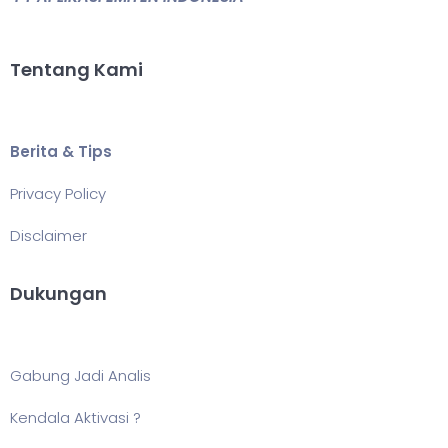
Tentang Kami
Berita & Tips
Privacy Policy
Disclaimer
Dukungan
Gabung Jadi Analis
Kendala Aktivasi ?