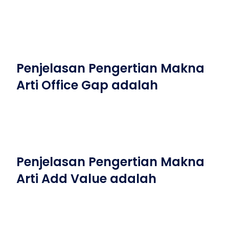
Penjelasan Pengertian Makna
Arti Office Gap adalah
Penjelasan Pengertian Makna
Arti Add Value adalah