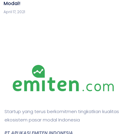
Modal!
April 17, 2021
Startup yang terus berkomitmen tingkatkan kualitas
ekosistem pasar modal Indonesia
PT APLIKASI EMITEN INDONESIA