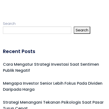
Search
Search
Recent Posts
Cara Mengatur Strategi Investasi Saat Sentimen
Publik Negatif
Mengapa Investor Senior Lebih Fokus Pada Dividen
Daripada Harga
Strategi Menangani Tekanan Psikologis Saat Pasar
Turun Cepat