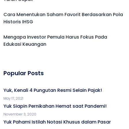
Cara Menentukan Saham Favorit Berdasarkan Pola
Historis IHSG
Mengapa Investor Pemula Harus Fokus Pada
Edukasi Keuangan
Popular Posts
Yuk, Kenali 4 Pungutan Resmi Selain Pajak!
May 17, 2021
Yuk Siapin Pernikahan Hemat saat Pandemi!
November 3, 2020
Yuk Pahami Istilah Notasi Khusus dalam Pasar