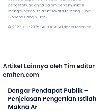
pengetahuan anda dalam berkomunikasi
menggunakan
istilah
kosakata tentang Dunia
Ekonomi Uang & Bank
© 2022,
TOP 2025 LAPTOP AI
. All rights reserved.
Artikel Lainnya oleh Tim editor
emiten.com
Dengar Pendapat Publik –
Penjelasan Pengertian Istilah
Makna Ar