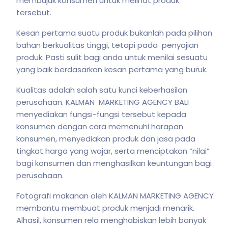
membujuk konsumen untuk melihat produk
tersebut.
Kesan pertama suatu produk bukanlah pada pilihan
bahan berkualitas tinggi, tetapi pada penyajian
produk. Pasti sulit bagi anda untuk menilai sesuatu
yang baik berdasarkan kesan pertama yang buruk.
Kualitas adalah salah satu kunci keberhasilan
perusahaan. KALMAN MARKETING AGENCY BALI
menyediakan fungsi-fungsi tersebut kepada
konsumen dengan cara memenuhi harapan
konsumen, menyediakan produk dan jasa pada
tingkat harga yang wajar, serta menciptakan “nilai”
bagi konsumen dan menghasilkan keuntungan bagi
perusahaan.
Fotografi makanan oleh KALMAN MARKETING AGENCY
membantu membuat produk menjadi menarik.
Alhasil, konsumen rela menghabiskan lebih banyak