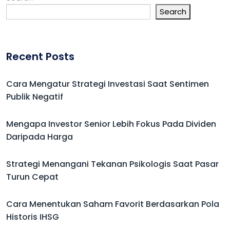
Search
Recent Posts
Cara Mengatur Strategi Investasi Saat Sentimen
Publik Negatif
Mengapa Investor Senior Lebih Fokus Pada Dividen
Daripada Harga
Strategi Menangani Tekanan Psikologis Saat Pasar
Turun Cepat
Cara Menentukan Saham Favorit Berdasarkan Pola
Historis IHSG