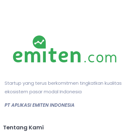
Startup yang terus berkomitmen tingkatkan kualitas
ekosistem pasar modal Indonesia
PT APLIKASI EMITEN INDONESIA
Tentang Kami