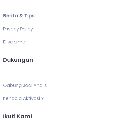
Berita & Tips
Privacy Policy
Disclaimer
Dukungan
Gabung Jadi Analis
Kendala Aktivasi ?
Ikuti Kami