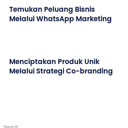
Temukan Peluang Bisnis
Melalui WhatsApp Marketing
Menciptakan Produk Unik
Melalui Strategi Co-branding
Search