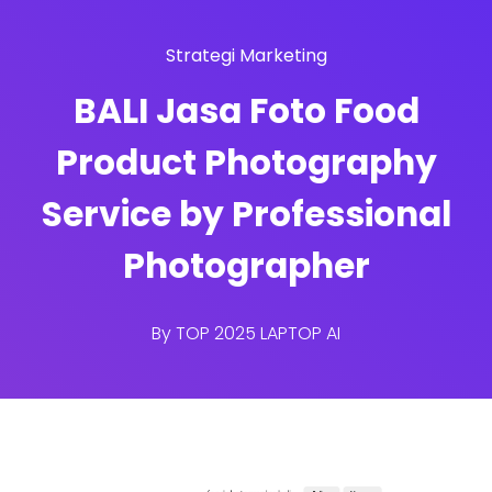
Strategi Marketing
BALI Jasa Foto Food
Product Photography
Service by Professional
Photographer
By
TOP 2025 LAPTOP AI