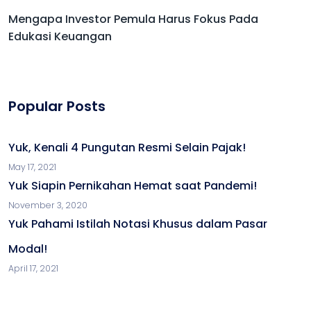
Mengapa Investor Pemula Harus Fokus Pada
Edukasi Keuangan
Popular Posts
Yuk, Kenali 4 Pungutan Resmi Selain Pajak!
May 17, 2021
Yuk Siapin Pernikahan Hemat saat Pandemi!
November 3, 2020
Yuk Pahami Istilah Notasi Khusus dalam Pasar
Modal!
April 17, 2021