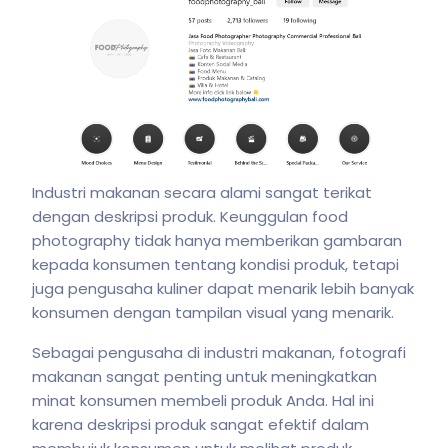
Industri makanan secara alami sangat terikat
dengan deskripsi produk. Keunggulan food
photography tidak hanya memberikan gambaran
kepada konsumen tentang kondisi produk, tetapi
juga pengusaha kuliner dapat menarik lebih banyak
konsumen dengan tampilan visual yang menarik.
Sebagai
pengusaha di industri makanan,
fotografi
makanan sangat penting untuk meningkatkan
minat konsumen membeli produk Anda. Hal ini
karena deskripsi produk sangat efektif dalam