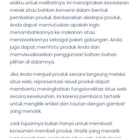
waktu untuk melihatnya. Ini menciptakan kesadaran
merek atau bahkan konversi dalam bentuk
pembelian produk. Berdasarkan deskripsi produk,
Anda dapat memutuskan apakah ingin
menambahkannya ke makanan atau
menawarkannya sebagai paket gabungan. Anda
juga dapat memfoto produk Anda dan
memvisualisasikan penggunaan bahan-bahan
pilihan di dalamnya.
Jika Anda menjual produk secara langsung melalui
situs web, representasi visual produk dapat
membantu meningkatkan fungsionalitas situs web
secara keseluruhan. Ini karena pembaca tertarik
untuk mengklik artikel dan tautan dengan gambar
yang menarik.
Jadi tujuannya bukan hanya untuk membuat
konsumen membeli produk. Grafik yang menarik