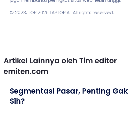
juga membantu peringkat situs web lebih tinggi.
© 2023,
TOP 2025 LAPTOP AI
. All rights reserved.
Artikel Lainnya oleh Tim editor
emiten.com
Segmentasi Pasar, Penting Gak
Sih?