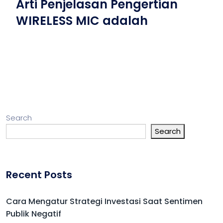
Arti Penjelasan Pengertian
WIRELESS MIC adalah
Search
Search
Recent Posts
Cara Mengatur Strategi Investasi Saat Sentimen
Publik Negatif