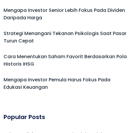
Mengapa Investor Senior Lebih Fokus Pada Dividen
Daripada Harga
Strategi Menangani Tekanan Psikologis Saat Pasar
Turun Cepat
Cara Menentukan Saham Favorit Berdasarkan Pola
Historis IHSG
Mengapa Investor Pemula Harus Fokus Pada
Edukasi Keuangan
Popular Posts