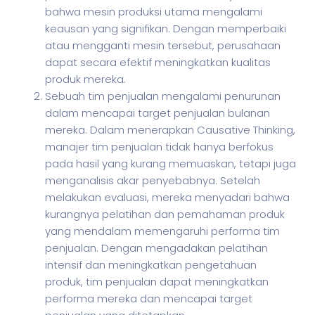
bahwa mesin produksi utama mengalami
keausan yang signifikan. Dengan memperbaiki
atau mengganti mesin tersebut, perusahaan
dapat secara efektif meningkatkan kualitas
produk mereka.
Sebuah tim penjualan mengalami penurunan
dalam mencapai target penjualan bulanan
mereka. Dalam menerapkan Causative Thinking,
manajer tim penjualan tidak hanya berfokus
pada hasil yang kurang memuaskan, tetapi juga
menganalisis akar penyebabnya. Setelah
melakukan evaluasi, mereka menyadari bahwa
kurangnya pelatihan dan pemahaman produk
yang mendalam memengaruhi performa tim
penjualan. Dengan mengadakan pelatihan
intensif dan meningkatkan pengetahuan
produk, tim penjualan dapat meningkatkan
performa mereka dan mencapai target