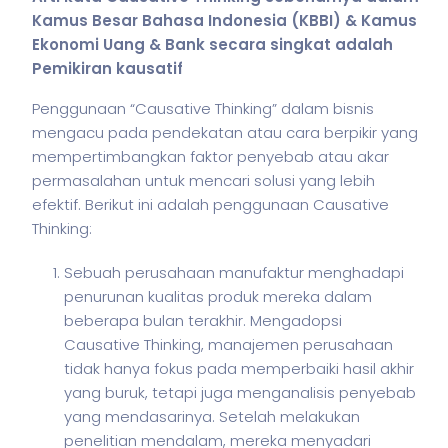
Kamus Besar Bahasa Indonesia (KBBI) & Kamus
Ekonomi Uang & Bank secara singkat adalah
Pemikiran kausatif
Penggunaan “Causative Thinking” dalam
bisnis
mengacu pada pendekatan atau cara berpikir yang
mempertimbangkan faktor penyebab atau akar
permasalahan untuk mencari solusi yang lebih
efektif. Berikut ini adalah penggunaan Causative
Thinking:
Sebuah perusahaan manufaktur menghadapi
penurunan kualitas produk mereka dalam
beberapa bulan terakhir. Mengadopsi
Causative Thinking, manajemen perusahaan
tidak hanya fokus pada memperbaiki hasil akhir
yang buruk, tetapi juga menganalisis penyebab
yang mendasarinya. Setelah melakukan
penelitian mendalam, mereka menyadari