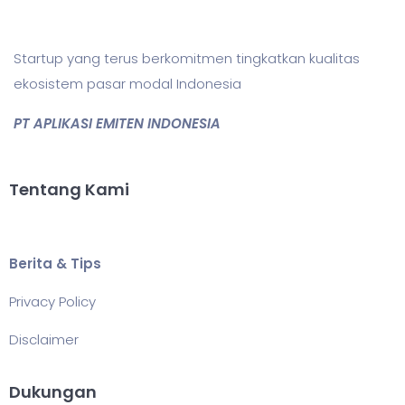
Startup yang terus berkomitmen tingkatkan kualitas
ekosistem pasar modal Indonesia
PT APLIKASI EMITEN INDONESIA
Tentang Kami
Berita & Tips
Privacy Policy
Disclaimer
Dukungan