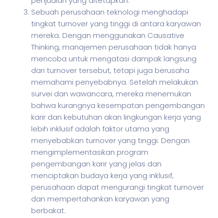
penjualan yang ditetapkan.
Sebuah perusahaan teknologi menghadapi
tingkat turnover yang tinggi di antara karyawan
mereka. Dengan menggunakan Causative
Thinking, manajemen perusahaan tidak hanya
mencoba untuk mengatasi dampak langsung
dari turnover tersebut, tetapi juga berusaha
memahami penyebabnya. Setelah melakukan
survei dan wawancara, mereka menemukan
bahwa kurangnya kesempatan pengembangan
karir dan kebutuhan akan lingkungan kerja yang
lebih inklusif adalah faktor utama yang
menyebabkan turnover yang tinggi. Dengan
mengimplementasikan program
pengembangan karir yang jelas dan
menciptakan budaya kerja yang inklusif,
perusahaan dapat mengurangi tingkat turnover
dan mempertahankan karyawan yang
berbakat.