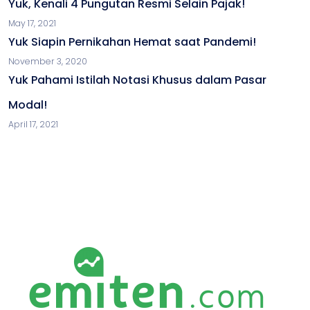
Yuk, Kenali 4 Pungutan Resmi Selain Pajak!
May 17, 2021
Yuk Siapin Pernikahan Hemat saat Pandemi!
November 3, 2020
Yuk Pahami Istilah Notasi Khusus dalam Pasar
Modal!
April 17, 2021