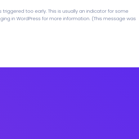
riggered too early. This is usually an indicator for some
ging in WordPress
for more information. (This message was