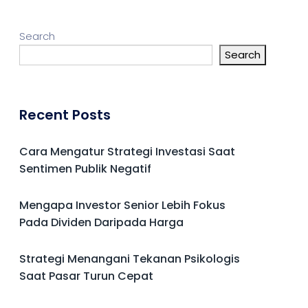
Search
Search
Recent Posts
Cara Mengatur Strategi Investasi Saat
Sentimen Publik Negatif
Mengapa Investor Senior Lebih Fokus
Pada Dividen Daripada Harga
Strategi Menangani Tekanan Psikologis
Saat Pasar Turun Cepat