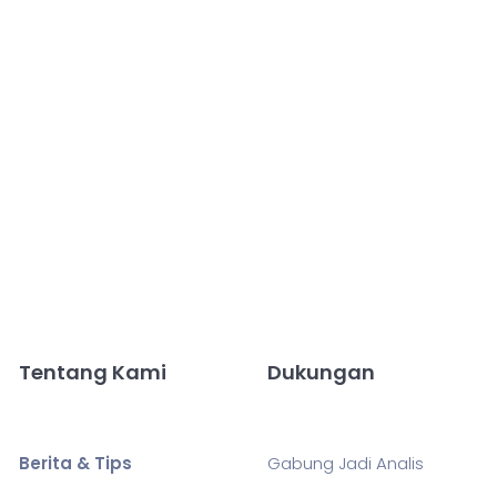
Tentang Kami
Dukungan
Berita & Tips
Gabung Jadi Analis