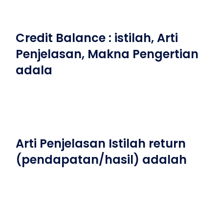
Credit Balance : istilah, Arti
Penjelasan, Makna Pengertian
adala
Arti Penjelasan Istilah return
(pendapatan/hasil) adalah