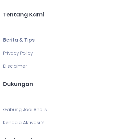
Tentang Kami
Berita & Tips
Privacy Policy
Disclaimer
Dukungan
Gabung Jadi Analis
Kendala Aktivasi ?