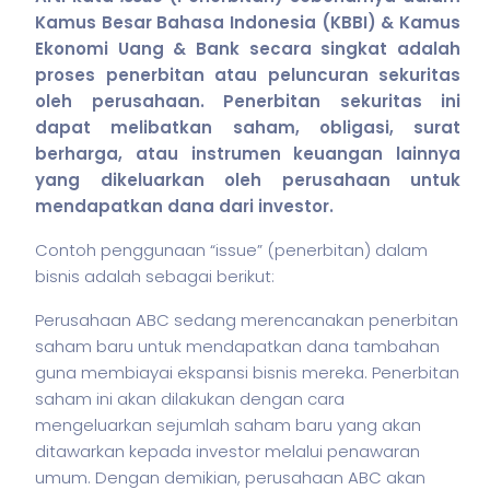
Kamus Besar Bahasa Indonesia (KBBI) & Kamus
Ekonomi Uang & Bank secara singkat adalah
proses penerbitan atau peluncuran
sekuritas
oleh perusahaan. Penerbitan
sekuritas
ini
dapat melibatkan
saham
, obligasi, surat
berharga, atau instrumen keuangan lainnya
yang dikeluarkan oleh perusahaan untuk
mendapatkan dana dari investor.
Contoh penggunaan “issue” (penerbitan) dalam
bisnis adalah sebagai berikut:
Perusahaan ABC sedang merencanakan penerbitan
saham
baru untuk mendapatkan dana tambahan
guna membiayai ekspansi bisnis mereka. Penerbitan
saham
ini akan dilakukan dengan cara
mengeluarkan sejumlah
saham
baru yang akan
ditawarkan kepada investor melalui penawaran
umum. Dengan demikian, perusahaan ABC akan