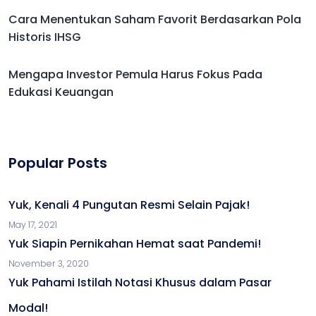
Cara Menentukan Saham Favorit Berdasarkan Pola
Historis IHSG
Mengapa Investor Pemula Harus Fokus Pada
Edukasi Keuangan
Popular Posts
Yuk, Kenali 4 Pungutan Resmi Selain Pajak!
May 17, 2021
Yuk Siapin Pernikahan Hemat saat Pandemi!
November 3, 2020
Yuk Pahami Istilah Notasi Khusus dalam Pasar
Modal!