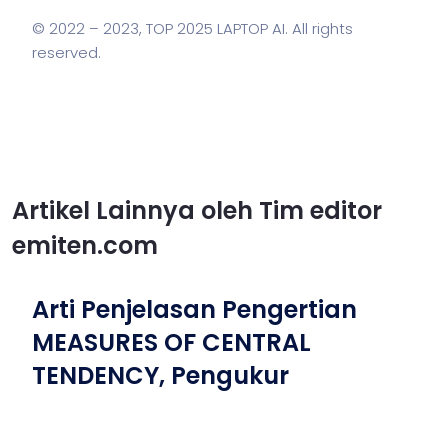
© 2022 – 2023,
TOP 2025 LAPTOP AI
. All rights
reserved.
Artikel Lainnya oleh Tim editor
emiten.com
Arti Penjelasan Pengertian
MEASURES OF CENTRAL
TENDENCY, Pengukur