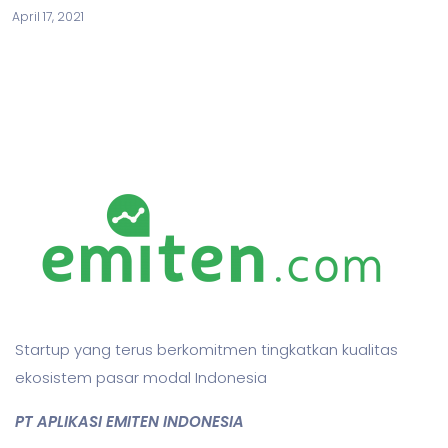
April 17, 2021
Startup yang terus berkomitmen tingkatkan kualitas
ekosistem pasar modal Indonesia
PT APLIKASI EMITEN INDONESIA