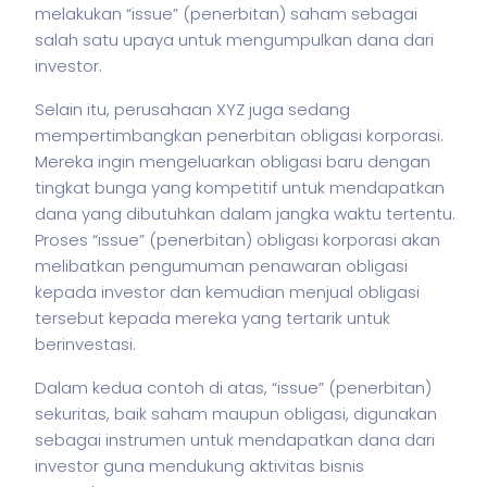
melakukan “issue” (penerbitan)
saham
sebagai
salah satu upaya untuk mengumpulkan dana dari
investor.
Selain itu, perusahaan XYZ juga sedang
mempertimbangkan penerbitan obligasi korporasi.
Mereka ingin mengeluarkan obligasi baru dengan
tingkat bunga yang kompetitif untuk mendapatkan
dana yang dibutuhkan dalam jangka waktu tertentu.
Proses “issue” (penerbitan) obligasi korporasi akan
melibatkan pengumuman penawaran obligasi
kepada investor dan kemudian menjual obligasi
tersebut kepada mereka yang tertarik untuk
berinvestasi.
Dalam kedua contoh di atas, “issue” (penerbitan)
sekuritas
, baik
saham
maupun obligasi, digunakan
sebagai instrumen untuk mendapatkan dana dari
investor guna mendukung aktivitas bisnis