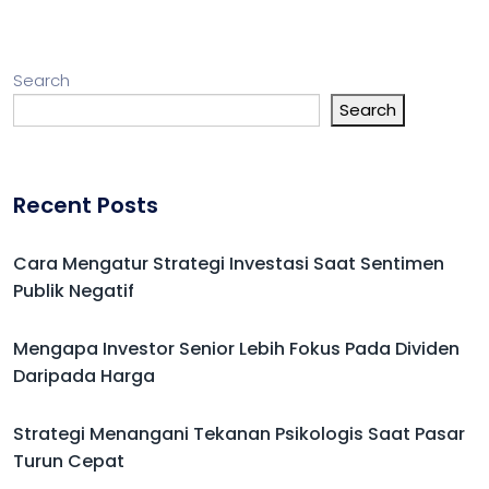
Search
Search
Recent Posts
Cara Mengatur Strategi Investasi Saat Sentimen
Publik Negatif
Mengapa Investor Senior Lebih Fokus Pada Dividen
Daripada Harga
Strategi Menangani Tekanan Psikologis Saat Pasar
Turun Cepat