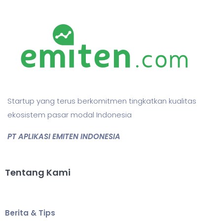
Startup yang terus berkomitmen tingkatkan kualitas
ekosistem pasar modal Indonesia
PT APLIKASI EMITEN INDONESIA
Tentang Kami
Berita & Tips