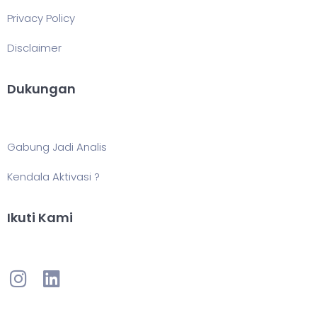
Privacy Policy
Disclaimer
Dukungan
Gabung Jadi Analis
Kendala Aktivasi ?
Ikuti Kami