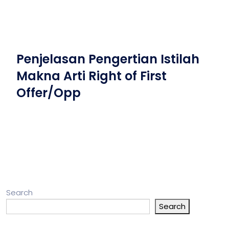
Penjelasan Pengertian Istilah
Makna Arti Right of First
Offer/Opp
Search
Search