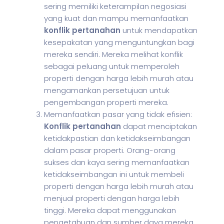
sering memiliki keterampilan negosiasi
yang kuat dan mampu memanfaatkan
konflik pertanahan
untuk mendapatkan
kesepakatan yang menguntungkan bagi
mereka sendiri. Mereka melihat konflik
sebagai peluang untuk memperoleh
properti dengan harga lebih murah atau
mengamankan persetujuan untuk
pengembangan properti mereka.
Memanfaatkan pasar yang tidak efisien:
Konflik pertanahan
dapat menciptakan
ketidakpastian dan ketidakseimbangan
dalam pasar properti. Orang-orang
sukses dan kaya sering memanfaatkan
ketidakseimbangan ini untuk membeli
properti dengan harga lebih murah atau
menjual properti dengan harga lebih
tinggi. Mereka dapat menggunakan
pengetahuan dan sumber daya mereka