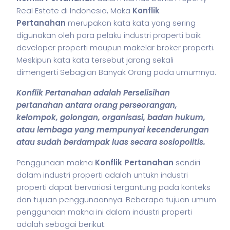
Real Estate di Indonesia, Maka
Konflik
Pertanahan
merupakan kata kata yang sering
digunakan oleh para pelaku industri properti baik
developer properti maupun makelar broker properti.
Meskipun kata kata tersebut jarang sekali
dimengerti Sebagian Banyak Orang pada umumnya.
Konflik Pertanahan adalah Perselisihan
pertanahan antara orang perseorangan,
kelompok, golongan, organisasi, badan hukum,
atau lembaga yang mempunyai kecenderungan
atau sudah berdampak luas secara sosiopolitis.
Penggunaan makna
Konflik Pertanahan
sendiri
dalam industri properti adalah untukn industri
properti dapat bervariasi tergantung pada konteks
dan tujuan penggunaannya. Beberapa tujuan umum
penggunaan makna ini dalam industri properti
adalah sebagai berikut: