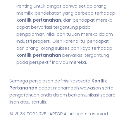
Penting untuk diingat bahwa setiap orang
memiliki pendekatan yang berbeda terhadap
konflik pertanahan
, dan pendapat mereka
dapat bervariasi tergantung pada
pengalaman, nilai, dan tujuan mereka dalam
industri properti. Oleh karena itu, pendapat
dari orang-orang sukses dan kaya terhadap
konflik pertanahan
bervariasi tergantung
pada perspektif individu mereka.
Semoga penjelasan definisi kosakata
Konflik
Pertanahan
dapat menambah wawasan serta
pengetahuan anda dalam berkomunikasi secara
lisan atau tertulis.
© 2023,
TOP 2025 LAPTOP AI
. All rights reserved.