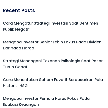
Recent Posts
Cara Mengatur Strategi Investasi Saat Sentimen
Publik Negatif
Mengapa Investor Senior Lebih Fokus Pada Dividen
Daripada Harga
Strategi Menangani Tekanan Psikologis Saat Pasar
Turun Cepat
Cara Menentukan Saham Favorit Berdasarkan Pola
Historis IHSG
Mengapa Investor Pemula Harus Fokus Pada
Edukasi Keuangan