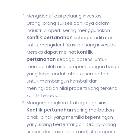
Mengidentifikasi peluang investasi:
Orang-orang sukses dan kaya dalam
industri properti sering menggunakan
konflik pertanahan
sebagai indikator
untuk mengidentifikasi peluang investasi.
Mereka dapat melihat
konflik
pertanahan
sebagai potensi untuk
memperoleh aset properti dengan harga
yang lebih rendah atau kesempatan
untuk membangun kembali dan
meningkatkan nilai properti yang terkena
konflik tersebut.
Mengembangkan strategi negosiasi:
Konflik pertanahan
sering melibatkan
pihak-pihak yang memiliki kepentingan
yang saling bertentangan. Orang-orang
sukses dan kaya dalam industri properti