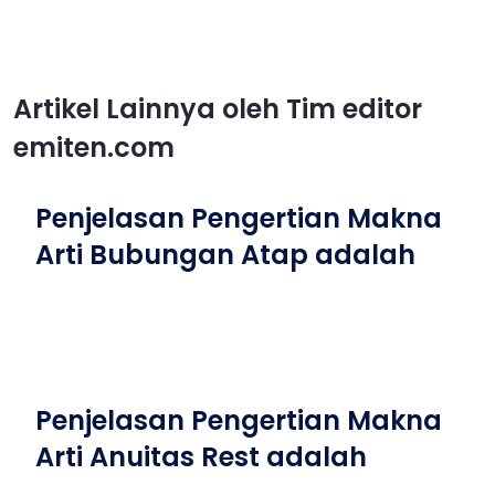
Artikel Lainnya oleh Tim editor
emiten.com
Penjelasan Pengertian Makna
Arti Bubungan Atap adalah
Penjelasan Pengertian Makna
Arti Anuitas Rest adalah