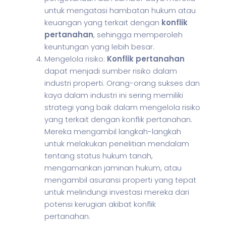
untuk mengatasi hambatan hukum atau
keuangan yang terkait dengan
konflik
pertanahan
, sehingga memperoleh
keuntungan yang lebih besar.
Mengelola risiko:
Konflik pertanahan
dapat menjadi sumber risiko dalam
industri properti. Orang-orang sukses dan
kaya dalam industri ini sering memiliki
strategi yang baik dalam mengelola risiko
yang terkait dengan konflik pertanahan.
Mereka mengambil langkah-langkah
untuk melakukan penelitian mendalam
tentang status hukum tanah,
mengamankan jaminan hukum, atau
mengambil asuransi properti yang tepat
untuk melindungi investasi mereka dari
potensi kerugian akibat konflik
pertanahan.