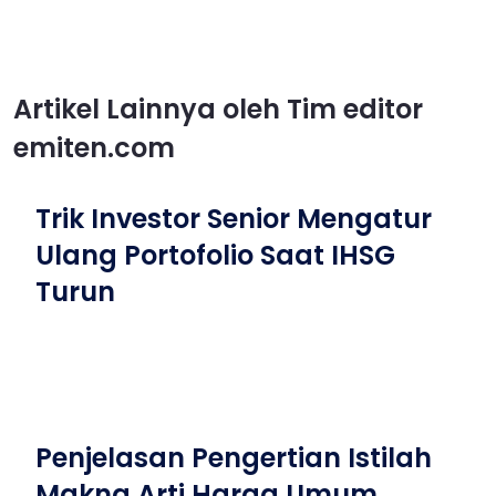
Artikel Lainnya oleh Tim editor
emiten.com
Trik Investor Senior Mengatur
Ulang Portofolio Saat IHSG
Turun
Penjelasan Pengertian Istilah
Makna Arti Harga Umum