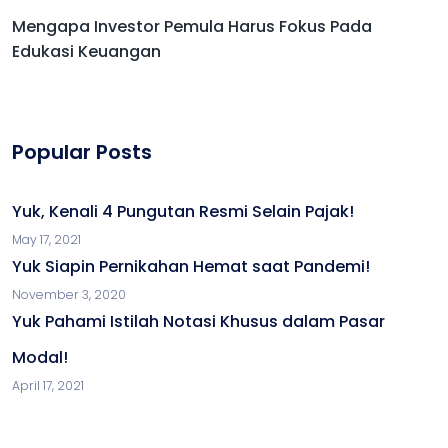
Mengapa Investor Pemula Harus Fokus Pada
Edukasi Keuangan
Popular Posts
Yuk, Kenali 4 Pungutan Resmi Selain Pajak!
May 17, 2021
Yuk Siapin Pernikahan Hemat saat Pandemi!
November 3, 2020
Yuk Pahami Istilah Notasi Khusus dalam Pasar
Modal!
April 17, 2021