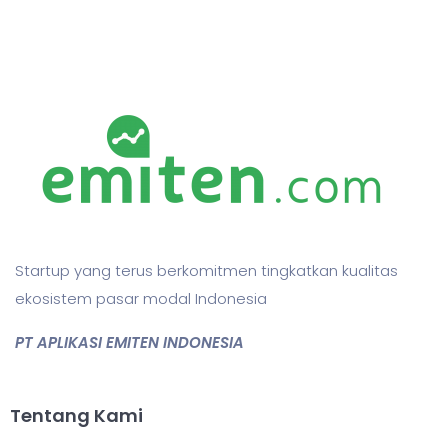
Startup yang terus berkomitmen tingkatkan kualitas
ekosistem pasar modal Indonesia
PT APLIKASI EMITEN INDONESIA
Tentang Kami