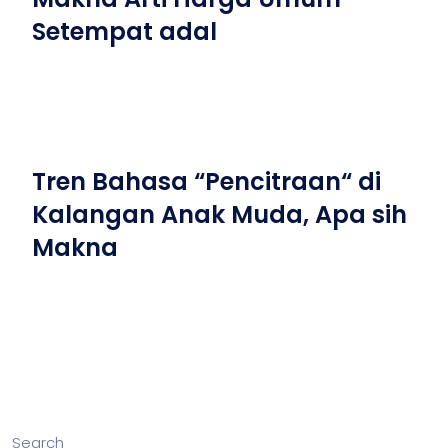
Setempat adal
Tren Bahasa “Pencitraan“ di
Kalangan Anak Muda, Apa sih
Makna
Search