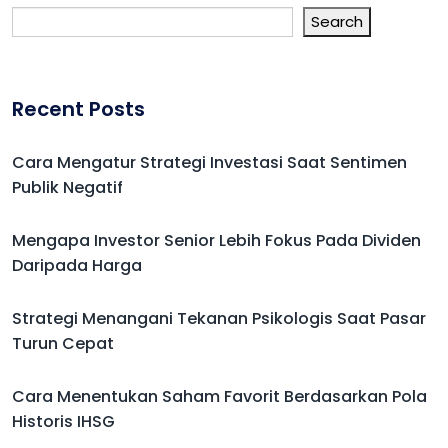
Search
Recent Posts
Cara Mengatur Strategi Investasi Saat Sentimen
Publik Negatif
Mengapa Investor Senior Lebih Fokus Pada Dividen
Daripada Harga
Strategi Menangani Tekanan Psikologis Saat Pasar
Turun Cepat
Cara Menentukan Saham Favorit Berdasarkan Pola
Historis IHSG