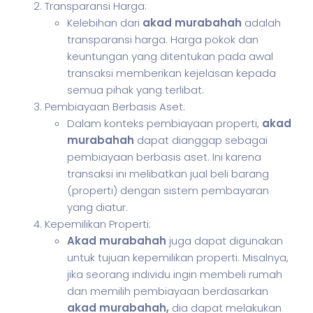
Transparansi Harga:
Kelebihan dari
akad murabahah
adalah
transparansi harga. Harga pokok dan
keuntungan yang ditentukan pada awal
transaksi memberikan kejelasan kepada
semua pihak yang terlibat.
Pembiayaan Berbasis Aset:
Dalam konteks pembiayaan properti,
akad
murabahah
dapat dianggap sebagai
pembiayaan berbasis aset. Ini karena
transaksi ini melibatkan jual beli barang
(properti) dengan sistem pembayaran
yang diatur.
Kepemilikan Properti:
Akad murabahah
juga dapat digunakan
untuk tujuan kepemilikan properti. Misalnya,
jika seorang individu ingin membeli rumah
dan memilih pembiayaan berdasarkan
akad murabahah,
dia dapat melakukan