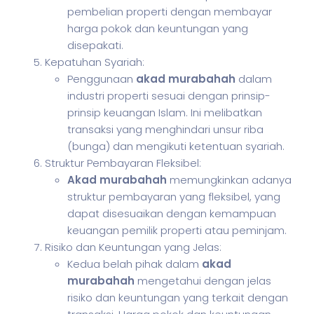
pembelian properti dengan membayar
harga pokok dan keuntungan yang
disepakati.
Kepatuhan Syariah:
Penggunaan
akad murabahah
dalam
industri properti sesuai dengan prinsip-
prinsip keuangan Islam. Ini melibatkan
transaksi yang menghindari unsur riba
(bunga) dan mengikuti ketentuan syariah.
Struktur Pembayaran Fleksibel:
Akad murabahah
memungkinkan adanya
struktur pembayaran yang fleksibel, yang
dapat disesuaikan dengan kemampuan
keuangan pemilik properti atau peminjam.
Risiko dan Keuntungan yang Jelas:
Kedua belah pihak dalam
akad
murabahah
mengetahui dengan jelas
risiko dan keuntungan yang terkait dengan