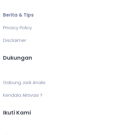
Berita & Tips
Privacy Policy
Disclaimer
Dukungan
Gabung Jadi Analis
Kendala Aktivasi ?
Ikuti Kami