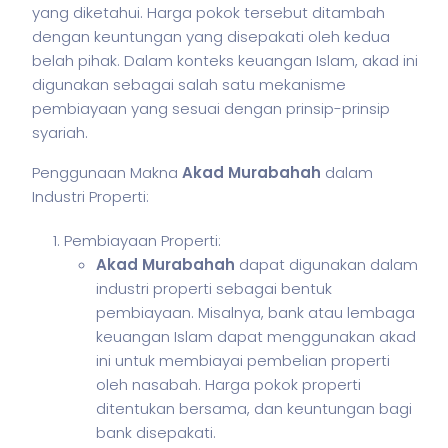
yang diketahui. Harga pokok tersebut ditambah
dengan keuntungan yang disepakati oleh kedua
belah pihak. Dalam konteks keuangan Islam, akad ini
digunakan sebagai salah satu mekanisme
pembiayaan yang sesuai dengan prinsip-prinsip
syariah.
Penggunaan Makna
Akad Murabahah
dalam
Industri Properti:
Pembiayaan Properti:
Akad Murabahah
dapat digunakan dalam
industri properti sebagai bentuk
pembiayaan. Misalnya, bank atau lembaga
keuangan Islam dapat menggunakan akad
ini untuk membiayai pembelian properti
oleh nasabah. Harga pokok properti
ditentukan bersama, dan keuntungan bagi
bank disepakati.