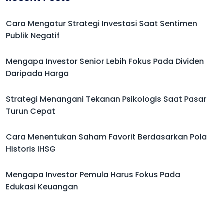
Cara Mengatur Strategi Investasi Saat Sentimen
Publik Negatif
Mengapa Investor Senior Lebih Fokus Pada Dividen
Daripada Harga
Strategi Menangani Tekanan Psikologis Saat Pasar
Turun Cepat
Cara Menentukan Saham Favorit Berdasarkan Pola
Historis IHSG
Mengapa Investor Pemula Harus Fokus Pada
Edukasi Keuangan