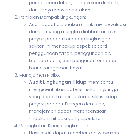
penggunaan lahan, pengelolaan limbah,
dan upaya konservasi alam.
Penilaian Dampak Lingkungan:
Audit dapat digunakan untuk mengevaluasi
dampak yang mungkin diakibatkan oleh
proyek properti terhadap lingkungan
sekitar. Ini mencakup aspek seperti
penggunaan tanah, penggunaan air,
kualitas udara, dan pengaruh terhadap
keanekaragaman hayati.
Manajemen Risiko:
Audit Lingkungan Hidup
membantu
mengidentifikasi potensi risiko lingkungan
yang dapat muncul selama siklus hidup
proyek properti. Dengan demikian,
manajemen dapat merencanakan
tindakan mitigasi yang diperlukan.
Peningkatan Kinerja Lingkungan:
Hasil audit dapat memberikan wawasan