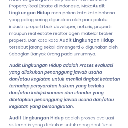
Property Real Estate di Indonesia, Maka
Audit
Lingkungan Hidup
merupakan kata kata bahasa
yang paling sering digunakan oleh para pelaku
industri properti baik developer, notaris, properti
maupun real estate realtor agen makelar broker
properti. Dan kata kata
Audit Lingkungan Hidup
tersebut jarang sekali dimengerti & digunakan oleh
Sebagian Banyak Orang pada umumnya.
Audit Lingkungan Hidup adalah Proses evaluasi
yang dilakukan penanggung jawab usaha
dan/atau kegiatan untuk menilai tingkat ketaatan
terhadap persyaratan hukum yang berlaku
dan/atau kebijaksanaan dan standar yang
ditetapkan penanggung jawab usaha dan/atau
kegiatan yang bersangkutan.
Audit Lingkungan Hidup
adalah proses evaluasi
sistematis yang dilakukan untuk mengidentifikasi,