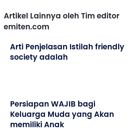
Artikel Lainnya oleh Tim editor
emiten.com
Arti Penjelasan Istilah friendly
society adalah
Persiapan WAJIB bagi
Keluarga Muda yang Akan
memiliki Anak