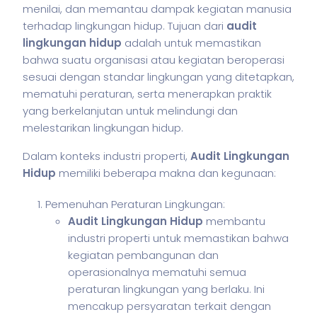
menilai, dan memantau dampak kegiatan manusia
terhadap lingkungan hidup. Tujuan dari
audit
lingkungan hidup
adalah untuk memastikan
bahwa suatu organisasi atau kegiatan beroperasi
sesuai dengan standar lingkungan yang ditetapkan,
mematuhi peraturan, serta menerapkan praktik
yang berkelanjutan untuk melindungi dan
melestarikan lingkungan hidup.
Dalam konteks industri properti,
Audit Lingkungan
Hidup
memiliki beberapa makna dan kegunaan:
Pemenuhan Peraturan Lingkungan:
Audit Lingkungan Hidup
membantu
industri properti untuk memastikan bahwa
kegiatan pembangunan dan
operasionalnya mematuhi semua
peraturan lingkungan yang berlaku. Ini
mencakup persyaratan terkait dengan