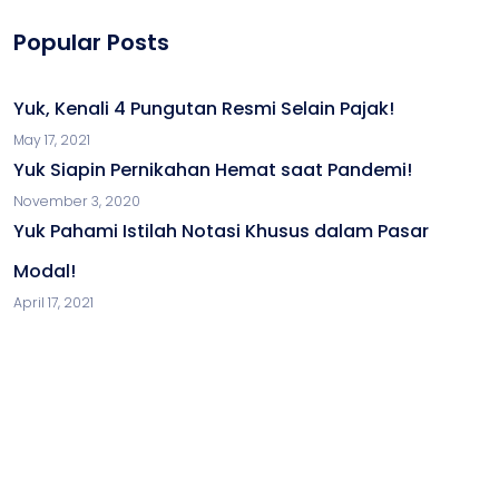
Popular Posts
Yuk, Kenali 4 Pungutan Resmi Selain Pajak!
May 17, 2021
Yuk Siapin Pernikahan Hemat saat Pandemi!
November 3, 2020
Yuk Pahami Istilah Notasi Khusus dalam Pasar
Modal!
April 17, 2021