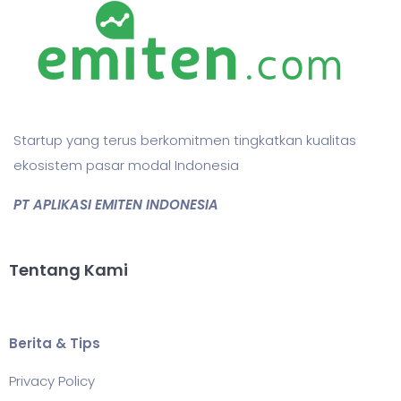
Startup yang terus berkomitmen tingkatkan kualitas
ekosistem pasar modal Indonesia
PT APLIKASI EMITEN INDONESIA
Tentang Kami
Berita & Tips
Privacy Policy