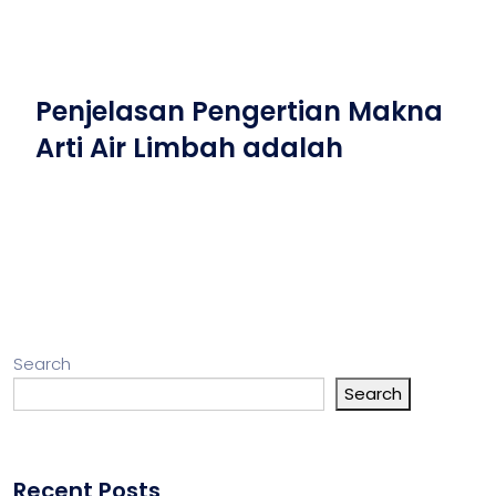
Penjelasan Pengertian Makna
Arti Air Limbah adalah
Search
Search
Recent Posts