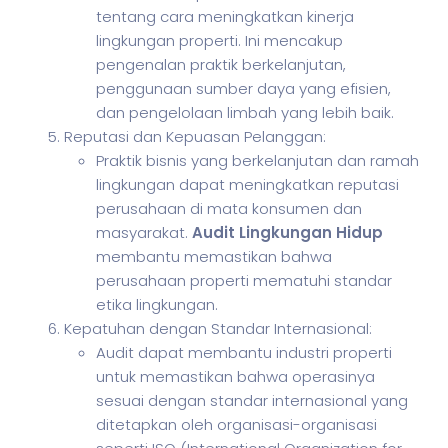
tentang cara meningkatkan kinerja
lingkungan properti. Ini mencakup
pengenalan praktik berkelanjutan,
penggunaan sumber daya yang efisien,
dan pengelolaan limbah yang lebih baik.
Reputasi dan Kepuasan Pelanggan:
Praktik bisnis yang berkelanjutan dan ramah
lingkungan dapat meningkatkan reputasi
perusahaan di mata konsumen dan
masyarakat.
Audit Lingkungan Hidup
membantu memastikan bahwa
perusahaan properti mematuhi standar
etika lingkungan.
Kepatuhan dengan Standar Internasional:
Audit dapat membantu industri properti
untuk memastikan bahwa operasinya
sesuai dengan standar internasional yang
ditetapkan oleh organisasi-organisasi