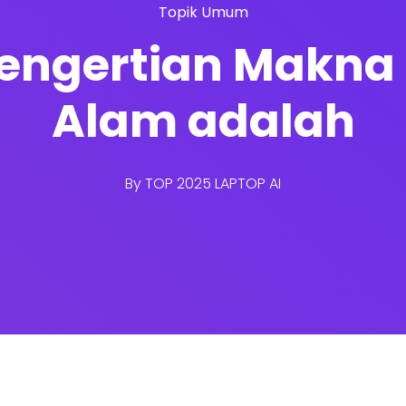
Topik Umum
Pengertian Makna 
Alam adalah
By
TOP 2025 LAPTOP AI