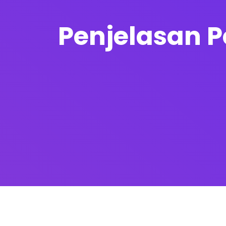
Penjelasan 