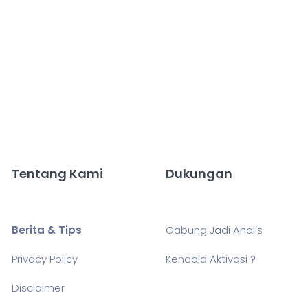
Tentang Kami
Dukungan
Berita & Tips
Gabung Jadi Analis
Privacy Policy
Kendala Aktivasi ?
Disclaimer