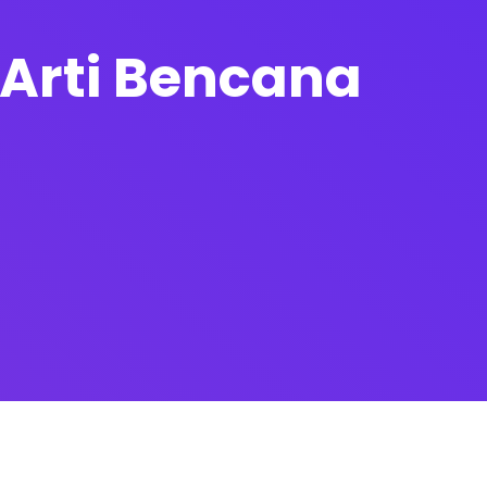
Arti Bencana