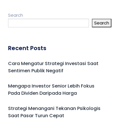
Search
Search
Recent Posts
Cara Mengatur Strategi Investasi Saat
Sentimen Publik Negatif
Mengapa Investor Senior Lebih Fokus
Pada Dividen Daripada Harga
Strategi Menangani Tekanan Psikologis
Saat Pasar Turun Cepat