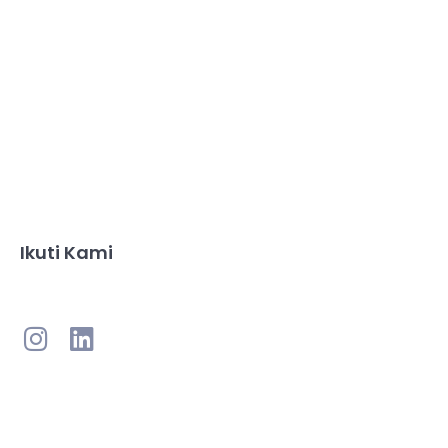
Ikuti Kami