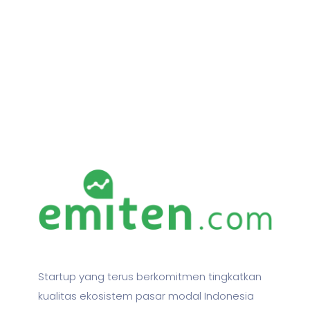
Startup yang terus berkomitmen tingkatkan
kualitas ekosistem pasar modal Indonesia