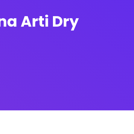
a Arti Dry