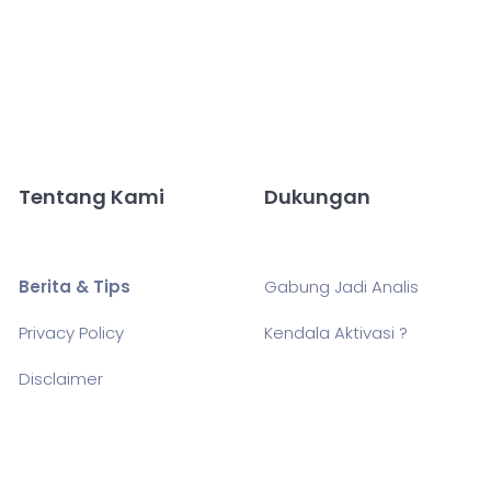
Tentang Kami
Dukungan
Berita & Tips
Gabung Jadi Analis
Privacy Policy
Kendala Aktivasi ?
Disclaimer