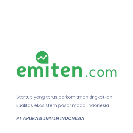
Startup yang terus berkomitmen tingkatkan
kualitas ekosistem pasar modal Indonesia
PT APLIKASI EMITEN INDONESIA