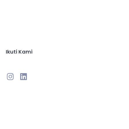
Ikuti Kami