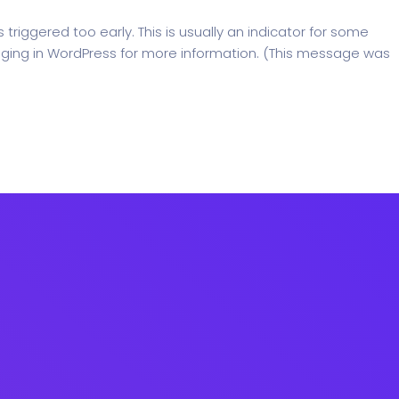
riggered too early. This is usually an indicator for some
ging in WordPress
for more information. (This message was