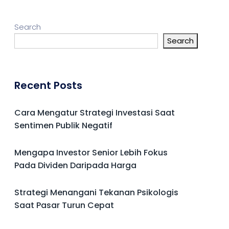
Search
Search
Recent Posts
Cara Mengatur Strategi Investasi Saat
Sentimen Publik Negatif
Mengapa Investor Senior Lebih Fokus
Pada Dividen Daripada Harga
Strategi Menangani Tekanan Psikologis
Saat Pasar Turun Cepat