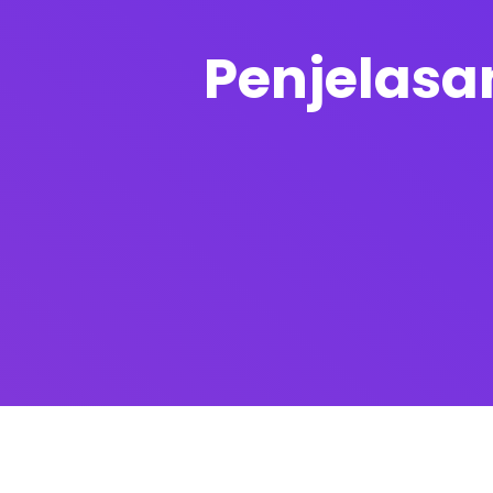
Penjelasa