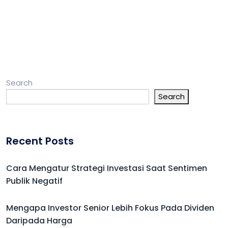
Search
Search
Recent Posts
Cara Mengatur Strategi Investasi Saat Sentimen
Publik Negatif
Mengapa Investor Senior Lebih Fokus Pada Dividen
Daripada Harga