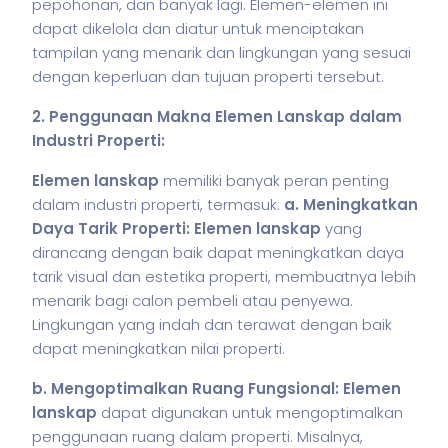
pepohonan, dan banyak lagi. Elemen-elemen ini
dapat dikelola dan diatur untuk menciptakan
tampilan yang menarik dan lingkungan yang sesuai
dengan keperluan dan tujuan properti tersebut.
2. Penggunaan Makna Elemen Lanskap dalam
Industri Properti:
Elemen lanskap
memiliki banyak peran penting
dalam industri properti, termasuk:
a. Meningkatkan
Daya Tarik Properti:
Elemen lanskap
yang
dirancang dengan baik dapat meningkatkan daya
tarik visual dan estetika properti, membuatnya lebih
menarik bagi calon pembeli atau penyewa.
Lingkungan yang indah dan terawat dengan baik
dapat meningkatkan nilai properti.
b. Mengoptimalkan Ruang Fungsional:
Elemen
lanskap
dapat digunakan untuk mengoptimalkan
penggunaan ruang dalam properti. Misalnya,