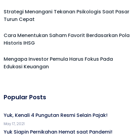
Strategi Menangani Tekanan Psikologis Saat Pasar
Turun Cepat
Cara Menentukan Saham Favorit Berdasarkan Pola
Historis IHSG
Mengapa Investor Pemula Harus Fokus Pada
Edukasi Keuangan
Popular Posts
Yuk, Kenali 4 Pungutan Resmi Selain Pajak!
May 17, 2021
Yuk Siapin Pernikahan Hemat saat Pandemi!