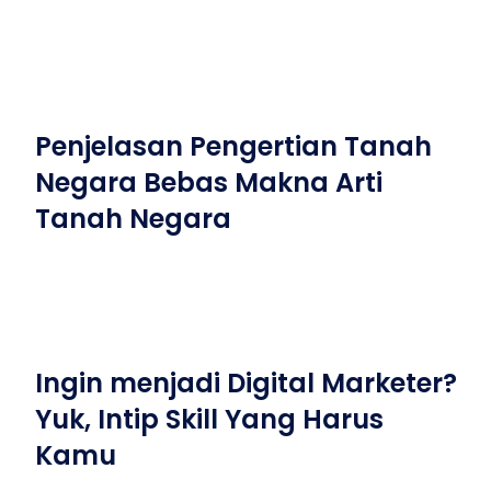
Penjelasan Pengertian Tanah
Negara Bebas Makna Arti
Tanah Negara
Ingin menjadi Digital Marketer?
Yuk, Intip Skill Yang Harus
Kamu