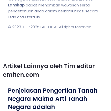
Lanskap
dapat menambah wawasan serta
pengetahuan anda dalam berkomunikasi secara
lisan atau tertulis.
© 2023,
TOP 2025 LAPTOP AI
. All rights reserved.
Artikel Lainnya oleh Tim editor
emiten.com
Penjelasan Pengertian Tanah
Negara Makna Arti Tanah
Negara adalah