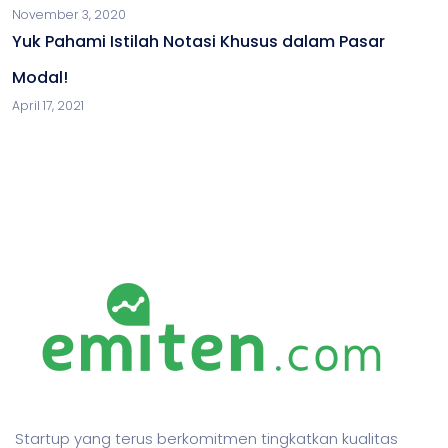
November 3, 2020
Yuk Pahami Istilah Notasi Khusus dalam Pasar
Modal!
April 17, 2021
Startup yang terus berkomitmen tingkatkan kualitas