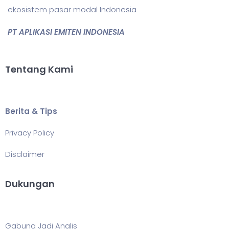
ekosistem pasar modal Indonesia
PT APLIKASI EMITEN INDONESIA
Tentang Kami
Berita & Tips
Privacy Policy
Disclaimer
Dukungan
Gabung Jadi Analis