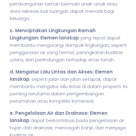
pembangunan taman bermain anak-anak atau
area rekreasi luar ruangan dapat menarik bagi
keluarga.
c. Menciptakan Lingkungan Ramah
Lingkungan: Elemen lanskap
yang tepat dapat
membantu mengurangi dampak lingkungan, seperti
penggunaan air yang hemat, peningkatan kualitas
udara, dan perlindungan terhadap erosi tanah.
d. Mengatur Lalu Lintas dan Akses: Elemen
lanskap
, seperti jalan dan jalan setapak, dapat
membantu mengatur lalu lintas di dalam properti. Ini
penting terutama dalam pengembangan
perumahan atau kompleks komersial.
e. Pengelolaan Air dan Drainase:
Elemen
lanskap
dapat berkontribusi pada pengelolaan air
hujan dan drainase, mencegah banjir, dan menjaga
kualitas air.