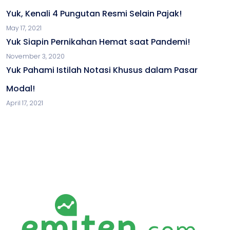
Yuk, Kenali 4 Pungutan Resmi Selain Pajak!
May 17, 2021
Yuk Siapin Pernikahan Hemat saat Pandemi!
November 3, 2020
Yuk Pahami Istilah Notasi Khusus dalam Pasar
Modal!
April 17, 2021