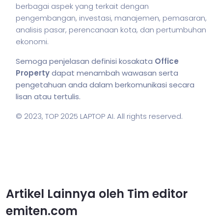
berbagai aspek yang terkait dengan
pengembangan, investasi, manajemen, pemasaran,
analisis pasar, perencanaan kota, dan pertumbuhan
ekonomi.
Semoga penjelasan definisi kosakata
Office
Property
dapat menambah wawasan serta
pengetahuan anda dalam berkomunikasi secara
lisan atau tertulis.
© 2023,
TOP 2025 LAPTOP AI
. All rights reserved.
Artikel Lainnya oleh Tim editor
emiten.com