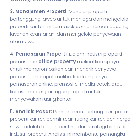
3. Manajemen Properti:
Manajer properti
bertanggung jawab untuk menjaga dan mengelola
properti kantor. Ini termasuk pemeliharaan gedung,
layanan keamanan, dan mengelola penyewaan
atau sewa.
4. Pemasaran Properti:
Dalam industri properti,
pemasaran
office property
melibatkan upaya
untuk mempromosikan dan menarik penyewa
potensial. Ini dapat melibatkan kampanye
pemasaran online, promosi di media cetak, atau
kerjasama dengan agen properti untuk
menyewakan ruang kantor.
5. Analisis Pasar:
Pemahaman tentang tren pasar
properti kantor, permintaan ruang kantor, dan harga
sewa adalah bagian penting dari strategi
bisnis
di
industri properti. Analisis ini membantu pemangku