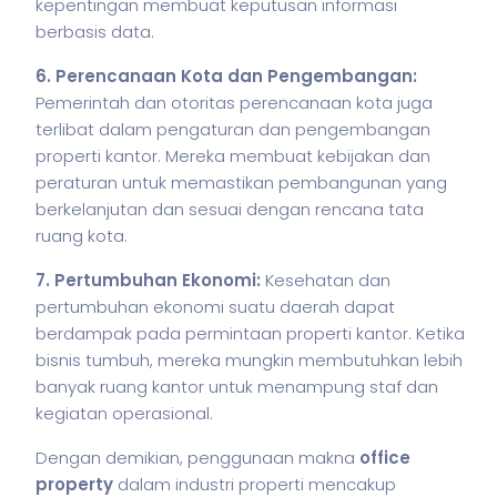
kepentingan membuat keputusan informasi
berbasis data.
6. Perencanaan Kota dan Pengembangan:
Pemerintah dan otoritas perencanaan kota juga
terlibat dalam pengaturan dan pengembangan
properti kantor. Mereka membuat kebijakan dan
peraturan untuk memastikan pembangunan yang
berkelanjutan dan sesuai dengan rencana tata
ruang kota.
7. Pertumbuhan Ekonomi:
Kesehatan dan
pertumbuhan ekonomi suatu daerah dapat
berdampak pada permintaan properti kantor. Ketika
bisnis
tumbuh, mereka mungkin membutuhkan lebih
banyak ruang kantor untuk menampung staf dan
kegiatan operasional.
Dengan demikian, penggunaan makna
office
property
dalam industri properti mencakup