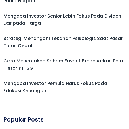
Publik Negatif
Mengapa Investor Senior Lebih Fokus Pada Dividen
Daripada Harga
Strategi Menangani Tekanan Psikologis Saat Pasar
Turun Cepat
Cara Menentukan Saham Favorit Berdasarkan Pola
Historis IHSG
Mengapa Investor Pemula Harus Fokus Pada
Edukasi Keuangan
Popular Posts