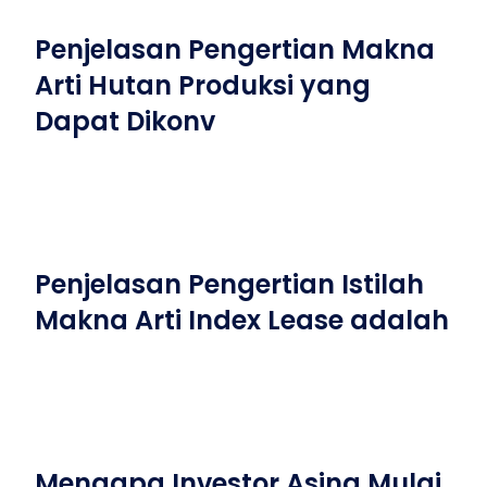
Penjelasan Pengertian Makna
Arti Hutan Produksi yang
Dapat Dikonv
Penjelasan Pengertian Istilah
Makna Arti Index Lease adalah
Mengapa Investor Asing Mulai