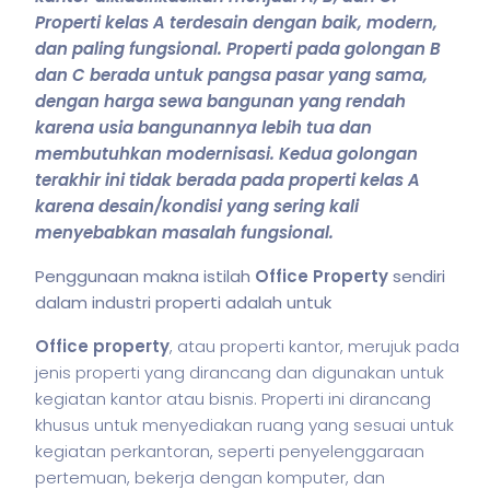
Properti kelas A terdesain dengan baik, modern,
dan paling fungsional. Properti pada golongan B
dan C berada untuk pangsa pasar yang sama,
dengan harga sewa bangunan yang rendah
karena usia bangunannya lebih tua dan
membutuhkan modernisasi. Kedua golongan
terakhir ini tidak berada pada properti kelas A
karena desain/kondisi yang sering kali
menyebabkan masalah fungsional.
Penggunaan makna istilah
Office Property
sendiri
dalam industri properti adalah untuk
Office property
, atau properti kantor, merujuk pada
jenis properti yang dirancang dan digunakan untuk
kegiatan kantor atau
bisnis
. Properti ini dirancang
khusus untuk menyediakan ruang yang sesuai untuk
kegiatan perkantoran, seperti penyelenggaraan
pertemuan, bekerja dengan
komputer
, dan