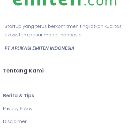
Startup yang terus berkomitmen tingkatkan kualitas
ekosistem pasar modal Indonesia
PT APLIKASI EMITEN INDONESIA
Tentang Kami
Berita & Tips
Privacy Policy
Disclaimer