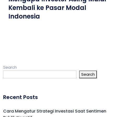
Kembali ke Pasar Modal
Indonesia
Search
Search
Recent Posts
Cara Mengatur Strategi Investasi Saat Sentimen