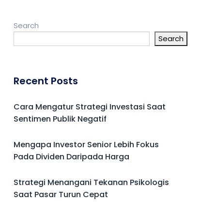
Search
Search
Recent Posts
Cara Mengatur Strategi Investasi Saat
Sentimen Publik Negatif
Mengapa Investor Senior Lebih Fokus
Pada Dividen Daripada Harga
Strategi Menangani Tekanan Psikologis
Saat Pasar Turun Cepat