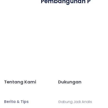
Pembangunan P
Tentang Kami
Dukungan
Berita & Tips
Gabung Jadi Analis