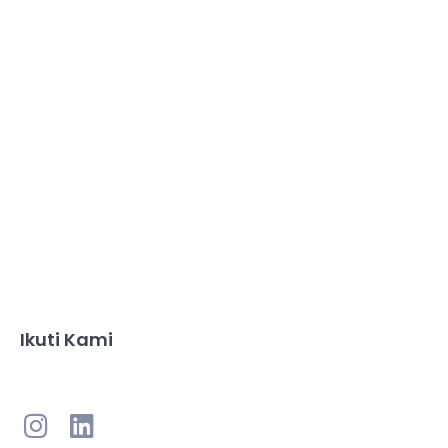
Ikuti Kami