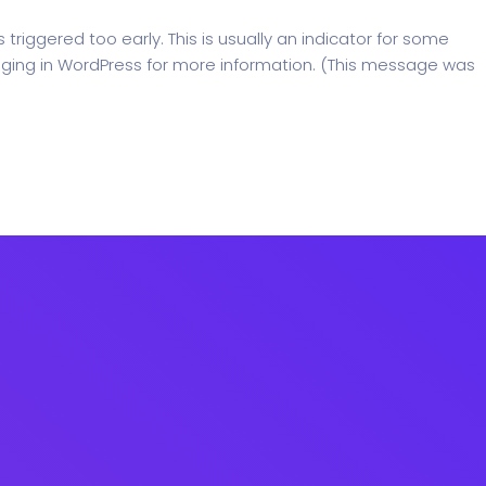
riggered too early. This is usually an indicator for some
ging in WordPress
for more information. (This message was