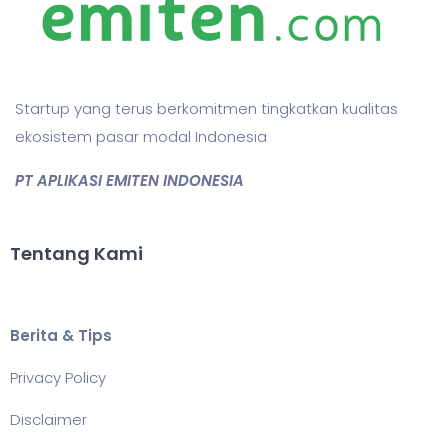
Startup yang terus berkomitmen tingkatkan kualitas
ekosistem pasar modal Indonesia
PT APLIKASI EMITEN INDONESIA
Tentang Kami
Berita & Tips
Privacy Policy
Disclaimer