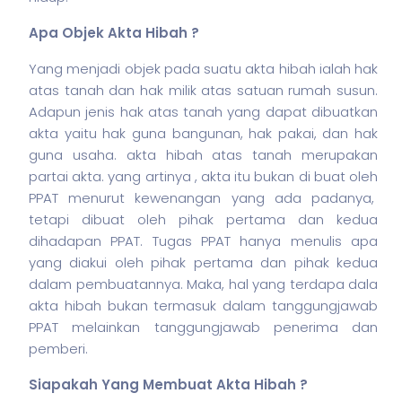
Apa Objek Akta Hibah ?
Yang menjadi objek pada suatu akta hibah ialah hak
atas tanah dan hak milik atas satuan rumah susun.
Adapun jenis hak atas tanah yang dapat dibuatkan
akta yaitu hak guna bangunan, hak pakai, dan hak
guna usaha. akta hibah atas tanah merupakan
partai akta. yang artinya , akta itu bukan di buat oleh
PPAT menurut kewenangan yang ada padanya,
tetapi dibuat oleh pihak pertama dan kedua
dihadapan PPAT. Tugas PPAT hanya menulis apa
yang diakui oleh pihak pertama dan pihak kedua
dalam pembuatannya. Maka, hal yang terdapa dala
akta hibah bukan termasuk dalam tanggungjawab
PPAT melainkan tanggungjawab penerima dan
pemberi.
Siapakah Yang Membuat Akta Hibah ?