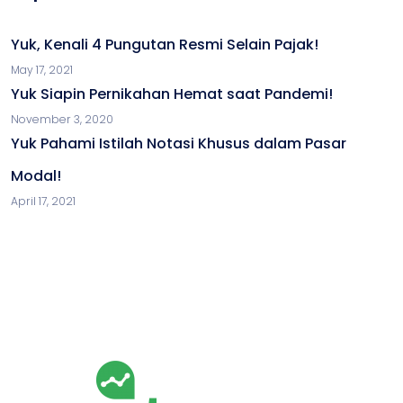
Yuk, Kenali 4 Pungutan Resmi Selain Pajak!
May 17, 2021
Yuk Siapin Pernikahan Hemat saat Pandemi!
November 3, 2020
Yuk Pahami Istilah Notasi Khusus dalam Pasar
Modal!
April 17, 2021