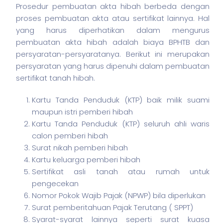
Prosedur pembuatan akta hibah berbeda dengan
proses pembuatan akta atau sertifikat lainnya. Hal
yang harus diperhatikan dalam mengurus
pembuatan akta hibah adalah biaya BPHTB dan
persyaratan-persyaratanya. Berikut ini merupakan
persyaratan yang harus dipenuhi dalam pembuatan
sertifikat tanah hibah.
Kartu Tanda Penduduk (KTP) baik milik suami
maupun istri pemberi hibah
Kartu Tanda Penduduk (KTP) seluruh ahli waris
calon pemberi hibah
Surat nikah pemberi hibah
Kartu keluarga pemberi hibah
Sertifikat asli tanah atau rumah untuk
pengecekan
Nomor Pokok Wajib Pajak (NPWP) bila diperlukan
Surat pemberitahuan Pajak Terutang ( SPPT)
Syarat-syarat lainnya seperti surat kuasa