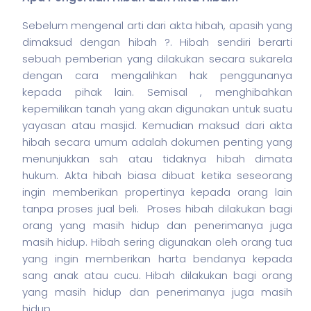
Sebelum mengenal arti dari akta hibah, apasih yang
dimaksud dengan hibah ?. Hibah sendiri berarti
sebuah pemberian yang dilakukan secara sukarela
dengan cara mengalihkan hak penggunanya
kepada pihak lain. Semisal , menghibahkan
kepemilikan tanah yang akan digunakan untuk suatu
yayasan atau masjid. Kemudian maksud dari akta
hibah secara umum adalah dokumen penting yang
menunjukkan sah atau tidaknya hibah dimata
hukum. Akta hibah biasa dibuat ketika seseorang
ingin memberikan propertinya kepada orang lain
tanpa proses jual beli. Proses hibah dilakukan bagi
orang yang masih hidup dan penerimanya juga
masih hidup. Hibah sering digunakan oleh orang tua
yang ingin memberikan harta bendanya kepada
sang anak atau cucu. Hibah dilakukan bagi orang
yang masih hidup dan penerimanya juga masih
hidup.