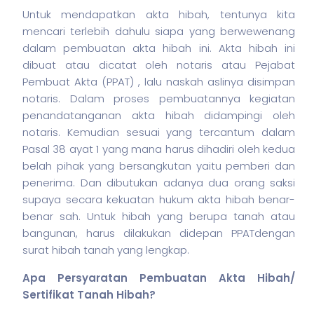
Untuk mendapatkan akta hibah, tentunya kita
mencari terlebih dahulu siapa yang berwewenang
dalam pembuatan akta hibah ini. Akta hibah ini
dibuat atau dicatat oleh notaris atau Pejabat
Pembuat Akta (PPAT) , lalu naskah aslinya disimpan
notaris. Dalam proses pembuatannya kegiatan
penandatanganan akta hibah didampingi oleh
notaris. Kemudian sesuai yang tercantum dalam
Pasal 38 ayat 1 yang mana harus dihadiri oleh kedua
belah pihak yang bersangkutan yaitu pemberi dan
penerima. Dan dibutukan adanya dua orang saksi
supaya secara kekuatan hukum akta hibah benar-
benar sah. Untuk hibah yang berupa tanah atau
bangunan, harus dilakukan didepan PPATdengan
surat hibah tanah yang lengkap.
Apa Persyaratan Pembuatan Akta Hibah/
Sertifikat Tanah Hibah?