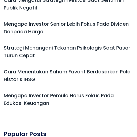
Cara Mengatur Strategi Investasi Saat Sentimen
Publik Negatif
Mengapa Investor Senior Lebih Fokus Pada Dividen
Daripada Harga
Strategi Menangani Tekanan Psikologis Saat Pasar
Turun Cepat
Cara Menentukan Saham Favorit Berdasarkan Pola
Historis IHSG
Mengapa Investor Pemula Harus Fokus Pada
Edukasi Keuangan
Popular Posts