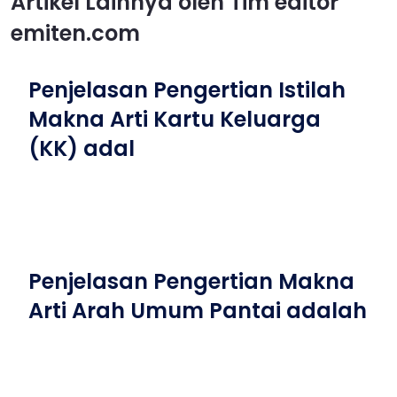
Artikel Lainnya oleh Tim editor
emiten.com
Penjelasan Pengertian Istilah
Makna Arti Kartu Keluarga
(KK) adal
Penjelasan Pengertian Makna
Arti Arah Umum Pantai adalah