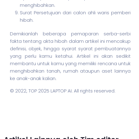
menghibahkan.
Surat Persetujuan dari calon ahli waris pemberi
hibah.
Demikianlah beberapa pemaparan serba-serbi
fakta tentang akta hibah dalam artikel ini mencakup
definisi, objek, hingga syarat syarat pembuatannya
yang perlu kamu ketahui. Artikel ini akan sedikit
membantu untuk kamu yang memiliki rencana untuk
menghibahkan tanah, rumah ataupun aset lainnya
ke anak-anak kalian.
© 2022,
TOP 2025 LAPTOP AI
. All rights reserved.