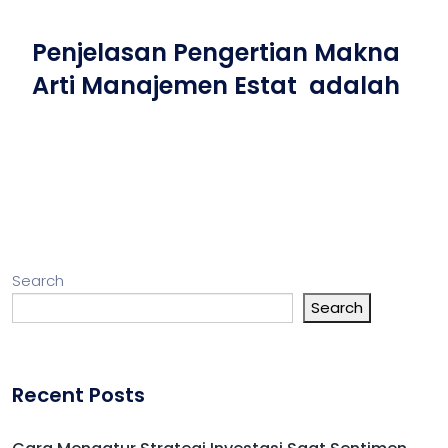
Penjelasan Pengertian Makna
Arti Manajemen Estat adalah
Search
Search
Recent Posts