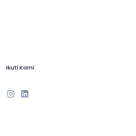
Ikuti Kami