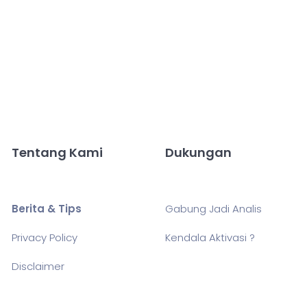
Tentang Kami
Dukungan
Berita & Tips
Gabung Jadi Analis
Privacy Policy
Kendala Aktivasi ?
Disclaimer