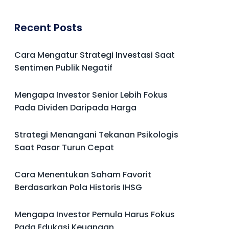
Recent Posts
Cara Mengatur Strategi Investasi Saat
Sentimen Publik Negatif
Mengapa Investor Senior Lebih Fokus
Pada Dividen Daripada Harga
Strategi Menangani Tekanan Psikologis
Saat Pasar Turun Cepat
Cara Menentukan Saham Favorit
Berdasarkan Pola Historis IHSG
Mengapa Investor Pemula Harus Fokus
Pada Edukasi Keuangan