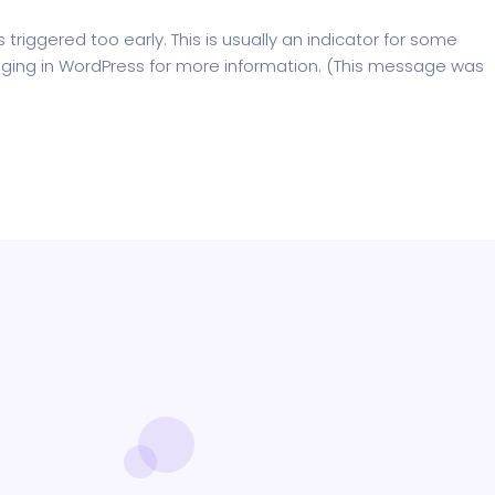
riggered too early. This is usually an indicator for some
ging in WordPress
for more information. (This message was