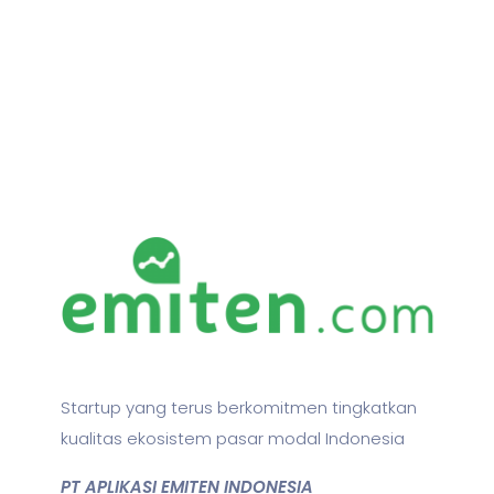
Startup yang terus berkomitmen tingkatkan
kualitas ekosistem pasar modal Indonesia
PT APLIKASI EMITEN INDONESIA