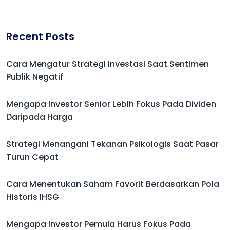
Recent Posts
Cara Mengatur Strategi Investasi Saat Sentimen
Publik Negatif
Mengapa Investor Senior Lebih Fokus Pada Dividen
Daripada Harga
Strategi Menangani Tekanan Psikologis Saat Pasar
Turun Cepat
Cara Menentukan Saham Favorit Berdasarkan Pola
Historis IHSG
Mengapa Investor Pemula Harus Fokus Pada