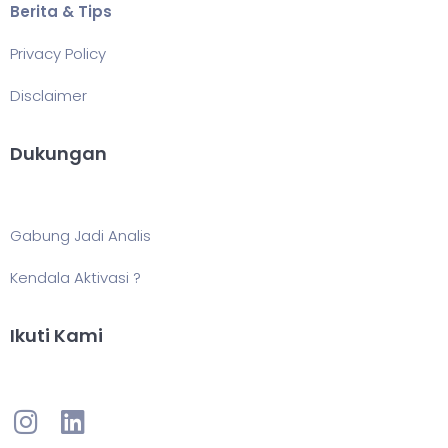
Berita & Tips
Privacy Policy
Disclaimer
Dukungan
Gabung Jadi Analis
Kendala Aktivasi ?
Ikuti Kami