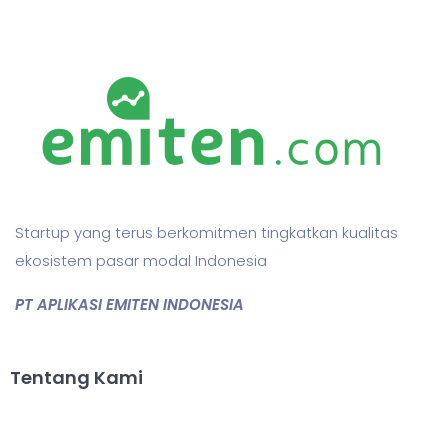
Startup yang terus berkomitmen tingkatkan kualitas
ekosistem pasar modal Indonesia
PT APLIKASI EMITEN INDONESIA
Tentang Kami