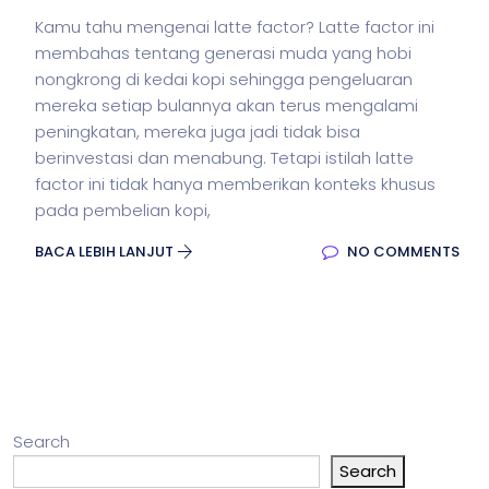
Kamu tahu mengenai latte factor? Latte factor ini
membahas tentang generasi muda yang hobi
nongkrong di kedai kopi sehingga pengeluaran
mereka setiap bulannya akan terus mengalami
peningkatan, mereka juga jadi tidak bisa
berinvestasi dan menabung. Tetapi istilah latte
factor ini tidak hanya memberikan konteks khusus
pada pembelian kopi,
BACA LEBIH LANJUT
NO COMMENTS
Search
Search