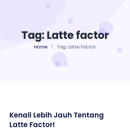
Tag:
Latte factor
Home
Tag:
Latte Factor
Kenali Lebih Jauh Tentang
Latte Factor!