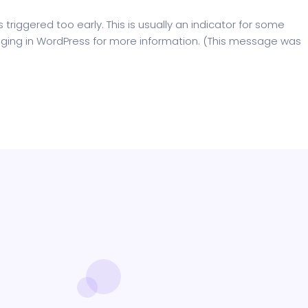
riggered too early. This is usually an indicator for some
ging in WordPress
for more information. (This message was