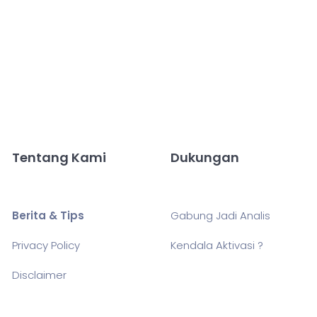
Tentang Kami
Dukungan
Berita & Tips
Gabung Jadi Analis
Privacy Policy
Kendala Aktivasi ?
Disclaimer