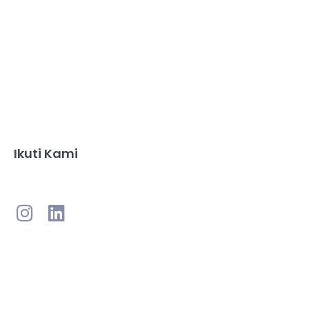
Ikuti Kami