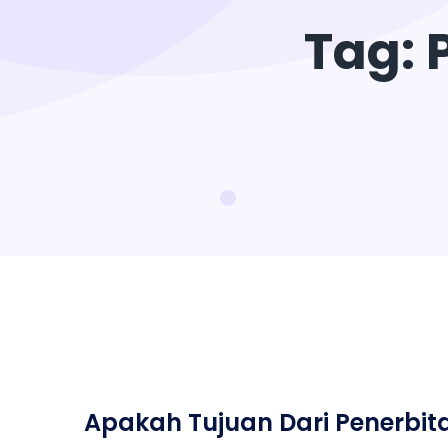
Tag:
Apakah Tujuan Dari Penerbi