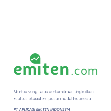
Startup yang terus berkomitmen tingkatkan
kualitas ekosistem pasar modal Indonesia
PT APLIKASI EMITEN INDONESIA