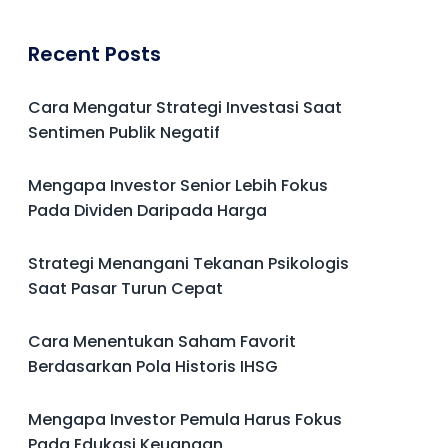
Recent Posts
Cara Mengatur Strategi Investasi Saat
Sentimen Publik Negatif
Mengapa Investor Senior Lebih Fokus
Pada Dividen Daripada Harga
Strategi Menangani Tekanan Psikologis
Saat Pasar Turun Cepat
Cara Menentukan Saham Favorit
Berdasarkan Pola Historis IHSG
Mengapa Investor Pemula Harus Fokus
Pada Edukasi Keuangan