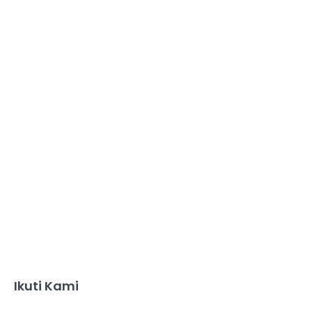
Ikuti Kami