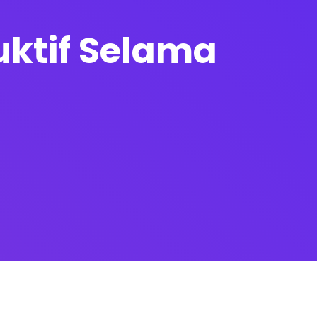
uktif Selama