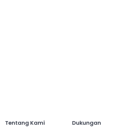
Tentang Kami
Dukungan