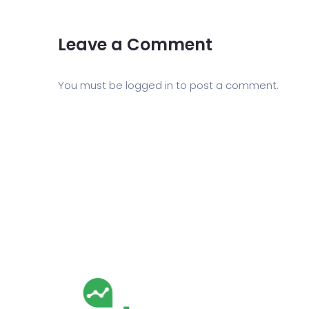
Leave a Comment
You must be
logged in
to post a comment.