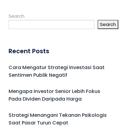
Search
Search
Recent Posts
Cara Mengatur Strategi Investasi Saat
Sentimen Publik Negatif
Mengapa Investor Senior Lebih Fokus
Pada Dividen Daripada Harga
Strategi Menangani Tekanan Psikologis
Saat Pasar Turun Cepat