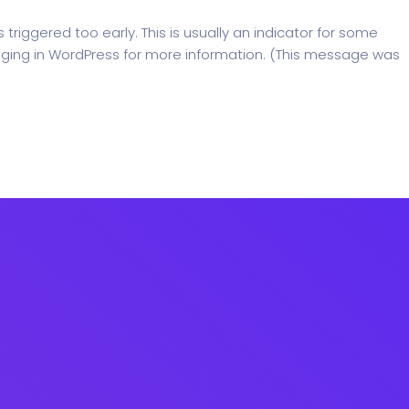
riggered too early. This is usually an indicator for some
ging in WordPress
for more information. (This message was