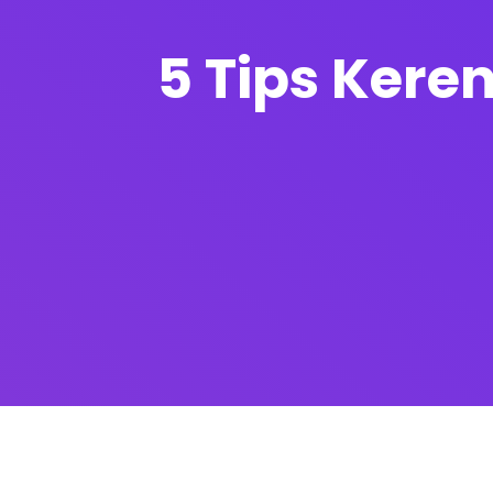
5 Tips Kere