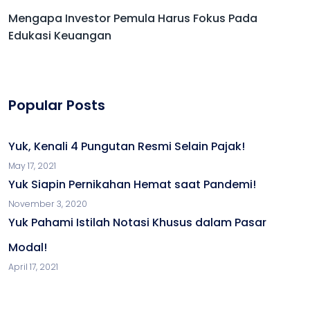
Mengapa Investor Pemula Harus Fokus Pada
Edukasi Keuangan
Popular Posts
Yuk, Kenali 4 Pungutan Resmi Selain Pajak!
May 17, 2021
Yuk Siapin Pernikahan Hemat saat Pandemi!
November 3, 2020
Yuk Pahami Istilah Notasi Khusus dalam Pasar
Modal!
April 17, 2021