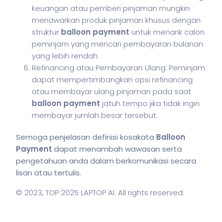
keuangan atau pemberi pinjaman mungkin
menawarkan produk pinjaman khusus dengan
struktur
balloon payment
untuk menarik calon
peminjam yang mencari pembayaran bulanan
yang lebih rendah.
Refinancing atau Pembayaran Ulang: Peminjam
dapat mempertimbangkan opsi refinancing
atau membayar ulang pinjaman pada saat
balloon payment
jatuh tempo jika tidak ingin
membayar jumlah besar tersebut.
Semoga penjelasan definisi kosakata
Balloon
Payment
dapat menambah wawasan serta
pengetahuan anda dalam berkomunikasi secara
lisan atau tertulis.
© 2023,
TOP 2025 LAPTOP AI
. All rights reserved.