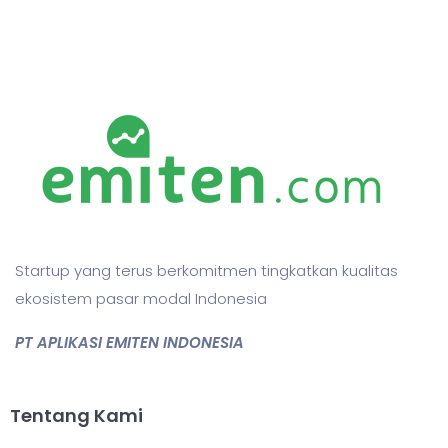
Startup yang terus berkomitmen tingkatkan kualitas
ekosistem pasar modal Indonesia
PT APLIKASI EMITEN INDONESIA
Tentang Kami