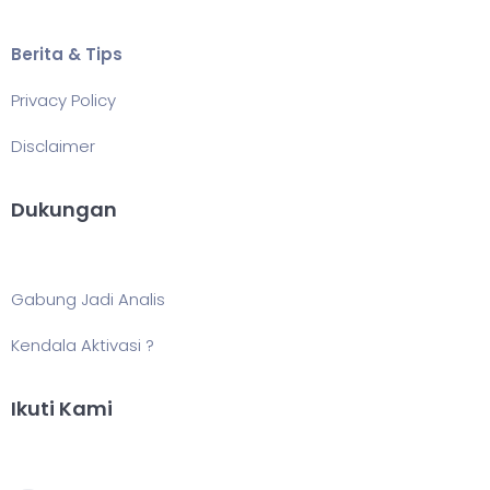
Berita & Tips
Privacy Policy
Disclaimer
Dukungan
Gabung Jadi Analis
Kendala Aktivasi ?
Ikuti Kami