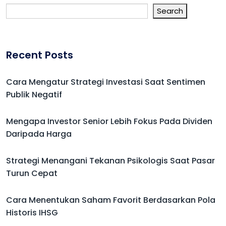
Search
Recent Posts
Cara Mengatur Strategi Investasi Saat Sentimen
Publik Negatif
Mengapa Investor Senior Lebih Fokus Pada Dividen
Daripada Harga
Strategi Menangani Tekanan Psikologis Saat Pasar
Turun Cepat
Cara Menentukan Saham Favorit Berdasarkan Pola
Historis IHSG