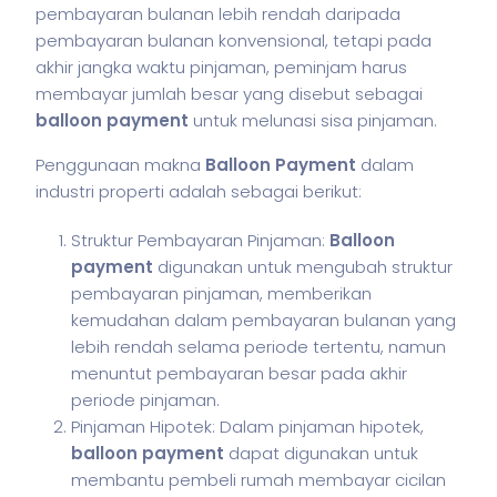
pembayaran bulanan lebih rendah daripada
pembayaran bulanan konvensional, tetapi pada
akhir jangka waktu pinjaman, peminjam harus
membayar jumlah besar yang disebut sebagai
balloon payment
untuk melunasi sisa pinjaman.
Penggunaan makna
Balloon Payment
dalam
industri properti adalah sebagai berikut:
Struktur Pembayaran Pinjaman:
Balloon
payment
digunakan untuk mengubah struktur
pembayaran pinjaman, memberikan
kemudahan dalam pembayaran bulanan yang
lebih rendah selama periode tertentu, namun
menuntut pembayaran besar pada akhir
periode pinjaman.
Pinjaman Hipotek: Dalam pinjaman hipotek,
balloon payment
dapat digunakan untuk
membantu pembeli rumah membayar cicilan