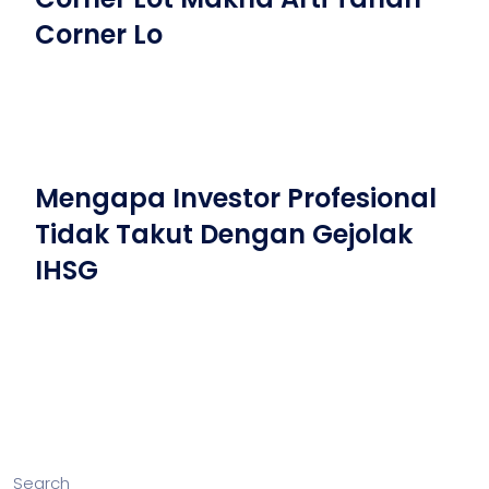
Corner Lo
Mengapa Investor Profesional
Tidak Takut Dengan Gejolak
IHSG
Search