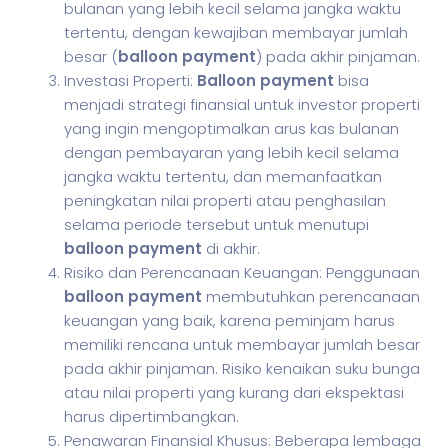
bulanan yang lebih kecil selama jangka waktu
tertentu, dengan kewajiban membayar jumlah
besar (
balloon payment
) pada akhir pinjaman.
Investasi Properti:
Balloon payment
bisa
menjadi strategi finansial untuk investor properti
yang ingin mengoptimalkan arus kas bulanan
dengan pembayaran yang lebih kecil selama
jangka waktu tertentu, dan memanfaatkan
peningkatan nilai properti atau penghasilan
selama periode tersebut untuk menutupi
balloon payment
di akhir.
Risiko dan Perencanaan Keuangan: Penggunaan
balloon payment
membutuhkan perencanaan
keuangan yang baik, karena peminjam harus
memiliki rencana untuk membayar jumlah besar
pada akhir pinjaman. Risiko kenaikan suku bunga
atau nilai properti yang kurang dari ekspektasi
harus dipertimbangkan.
Penawaran Finansial Khusus: Beberapa lembaga