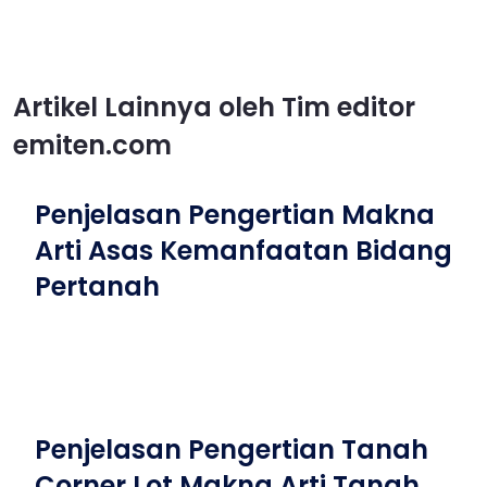
Artikel Lainnya oleh Tim editor
emiten.com
Penjelasan Pengertian Makna
Arti Asas Kemanfaatan Bidang
Pertanah
Penjelasan Pengertian Tanah
Corner Lot Makna Arti Tanah