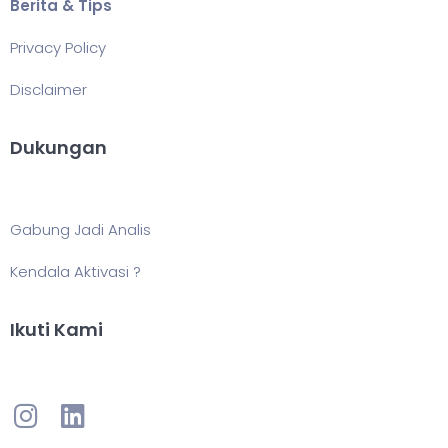
Berita & Tips
Privacy Policy
Disclaimer
Dukungan
Gabung Jadi Analis
Kendala Aktivasi ?
Ikuti Kami