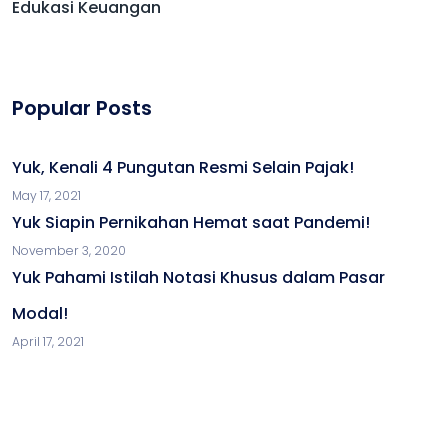
Edukasi Keuangan
Popular Posts
Yuk, Kenali 4 Pungutan Resmi Selain Pajak!
May 17, 2021
Yuk Siapin Pernikahan Hemat saat Pandemi!
November 3, 2020
Yuk Pahami Istilah Notasi Khusus dalam Pasar
Modal!
April 17, 2021