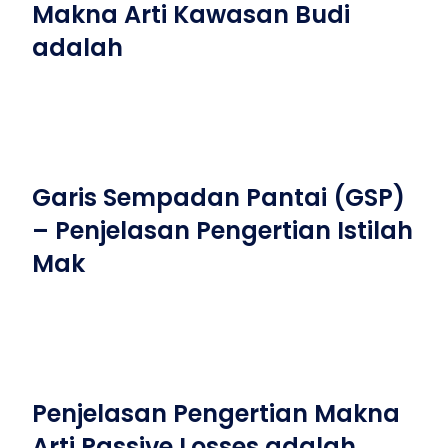
Makna Arti Kawasan Budi
adalah
Garis Sempadan Pantai (GSP)
– Penjelasan Pengertian Istilah
Mak
Penjelasan Pengertian Makna
Arti Passive Losses adalah