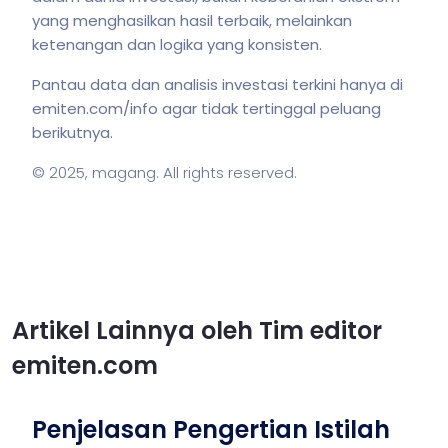
yang menghasilkan hasil terbaik, melainkan
ketenangan dan logika yang konsisten.
Pantau data dan analisis investasi terkini hanya di
emiten.com/info agar tidak tertinggal peluang
berikutnya.
© 2025,
magang
. All rights reserved.
Artikel Lainnya oleh Tim editor
emiten.com
Penjelasan Pengertian Istilah