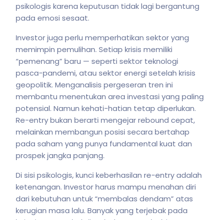
psikologis karena keputusan tidak lagi bergantung
pada emosi sesaat.
Investor juga perlu memperhatikan sektor yang
memimpin pemulihan. Setiap krisis memiliki
“pemenang” baru — seperti sektor teknologi
pasca-pandemi, atau sektor energi setelah krisis
geopolitik. Menganalisis pergeseran tren ini
membantu menentukan area investasi yang paling
potensial. Namun kehati-hatian tetap diperlukan.
Re-entry bukan berarti mengejar rebound cepat,
melainkan membangun posisi secara bertahap
pada saham yang punya fundamental kuat dan
prospek jangka panjang.
Di sisi psikologis, kunci keberhasilan re-entry adalah
ketenangan. Investor harus mampu menahan diri
dari kebutuhan untuk “membalas dendam” atas
kerugian masa lalu. Banyak yang terjebak pada