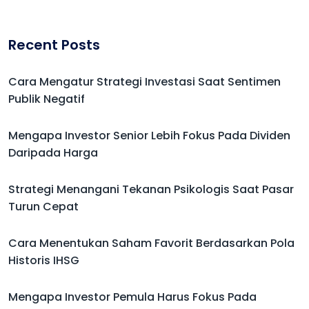
Recent Posts
Cara Mengatur Strategi Investasi Saat Sentimen
Publik Negatif
Mengapa Investor Senior Lebih Fokus Pada Dividen
Daripada Harga
Strategi Menangani Tekanan Psikologis Saat Pasar
Turun Cepat
Cara Menentukan Saham Favorit Berdasarkan Pola
Historis IHSG
Mengapa Investor Pemula Harus Fokus Pada