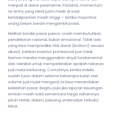
menjual di dasar pesimisme. Padahal, momentum
re-entry yang ideal justru hadir di saat
ketidakpastian masih tinggi — ketika mayoritas
orang belum berani mengambil posisi.
Melihat kondisi pasar pasca-crash membutuhkan
pendekatan rasional, bukan emosional. Tidak ada
yang bisa memprediksi titik dasar (
bottom
) secara
akurat, bahkan investor profesional pun tidak.
Namun mereka menggunakan sinyal fundamental
dan teknikal untuk memperkirakan apakah tekanan
jual mulai berkurang. Contohnya, ketika indeks
sudah turun dalam selama beberapa bulan dan
volume jual mulai mengecil, ini bisa menandakan
kelelahan pasar. Begitu pula jika laporan keuangan
emiten masih solid sementara harga sahamnya
jatuh terlalu dalam, peluang undervalue terbuka
lebar.