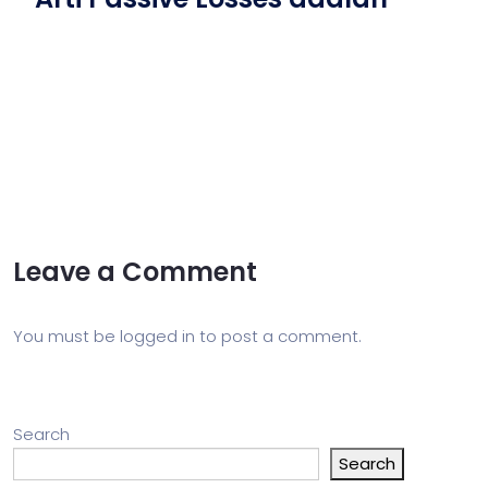
Leave a Comment
You must be
logged in
to post a comment.
Search
Search