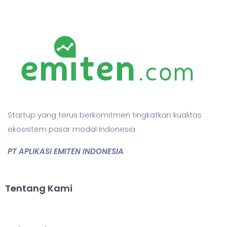
Startup yang terus berkomitmen tingkatkan kualitas
ekosistem pasar modal Indonesia
PT APLIKASI EMITEN INDONESIA
Tentang Kami