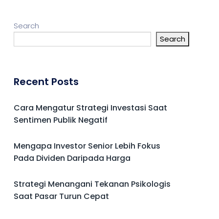
Search
Search
Recent Posts
Cara Mengatur Strategi Investasi Saat
Sentimen Publik Negatif
Mengapa Investor Senior Lebih Fokus
Pada Dividen Daripada Harga
Strategi Menangani Tekanan Psikologis
Saat Pasar Turun Cepat