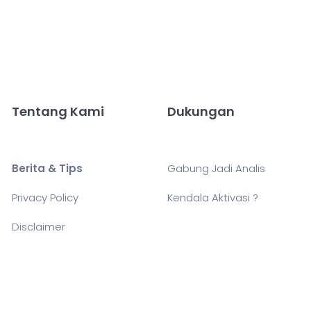
Tentang Kami
Dukungan
Berita & Tips
Gabung Jadi Analis
Privacy Policy
Kendala Aktivasi ?
Disclaimer