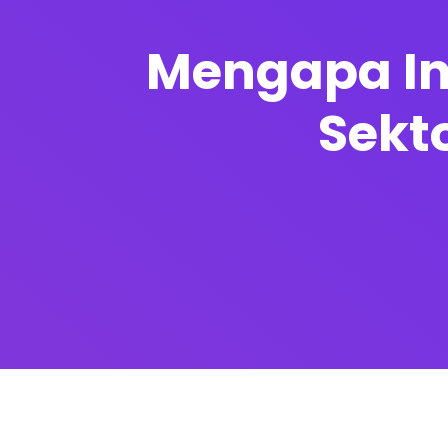
Mengapa In
Sekt