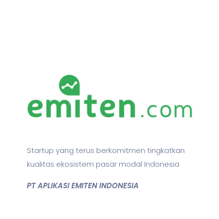
Startup yang terus berkomitmen tingkatkan
kualitas ekosistem pasar modal Indonesia
PT APLIKASI EMITEN INDONESIA