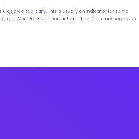
riggered too early. This is usually an indicator for some
ging in WordPress
for more information. (This message was