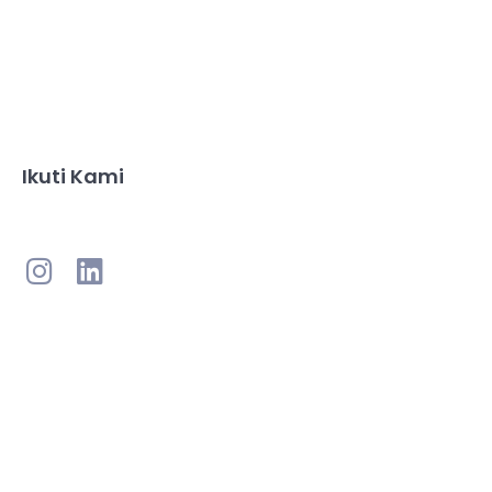
Ikuti Kami