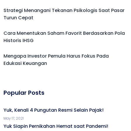
Strategi Menangani Tekanan Psikologis Saat Pasar
Turun Cepat
Cara Menentukan Saham Favorit Berdasarkan Pola
Historis IHSG
Mengapa Investor Pemula Harus Fokus Pada
Edukasi Keuangan
Popular Posts
Yuk, Kenali 4 Pungutan Resmi Selain Pajak!
May 17, 2021
Yuk Siapin Pernikahan Hemat saat Pandemi!