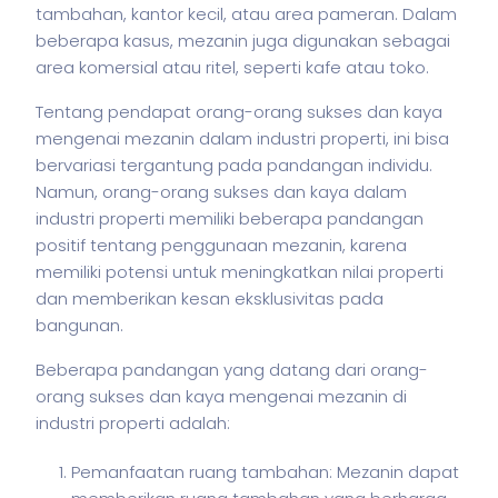
tambahan, kantor kecil, atau area pameran. Dalam
beberapa kasus, mezanin juga digunakan sebagai
area komersial atau ritel, seperti kafe atau toko.
Tentang pendapat orang-orang sukses dan kaya
mengenai mezanin dalam industri properti, ini bisa
bervariasi tergantung pada pandangan individu.
Namun, orang-orang sukses dan kaya dalam
industri properti memiliki beberapa pandangan
positif tentang penggunaan mezanin, karena
memiliki potensi untuk meningkatkan nilai properti
dan memberikan kesan eksklusivitas pada
bangunan.
Beberapa pandangan yang datang dari orang-
orang sukses dan kaya mengenai mezanin di
industri properti adalah:
Pemanfaatan ruang tambahan: Mezanin dapat