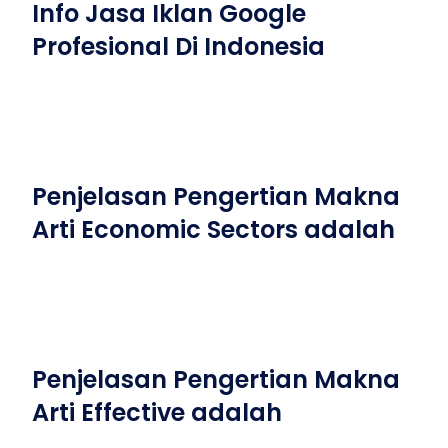
Info Jasa Iklan Google
Profesional Di Indonesia
Penjelasan Pengertian Makna
Arti Economic Sectors adalah
Penjelasan Pengertian Makna
Arti Effective adalah