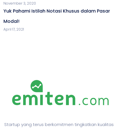
November 3, 2020
Yuk Pahami Istilah Notasi Khusus dalam Pasar
Modal!
April 17, 2021
Startup yang terus berkomitmen tingkatkan kualitas