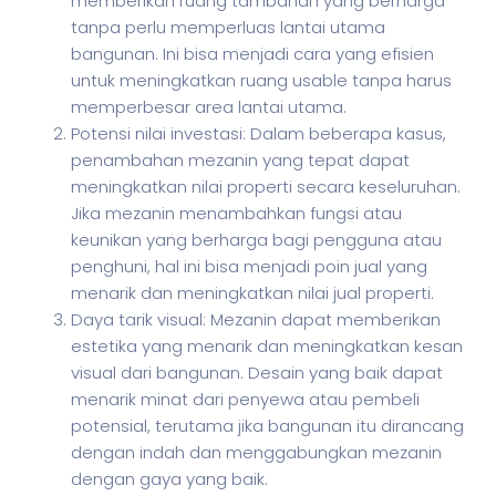
memberikan ruang tambahan yang berharga
tanpa perlu memperluas lantai utama
bangunan. Ini bisa menjadi cara yang efisien
untuk meningkatkan ruang usable tanpa harus
memperbesar area lantai utama.
Potensi nilai investasi: Dalam beberapa kasus,
penambahan mezanin yang tepat dapat
meningkatkan nilai properti secara keseluruhan.
Jika mezanin menambahkan fungsi atau
keunikan yang berharga bagi pengguna atau
penghuni, hal ini bisa menjadi poin jual yang
menarik dan meningkatkan nilai jual properti.
Daya tarik visual: Mezanin dapat memberikan
estetika yang menarik dan meningkatkan kesan
visual dari bangunan. Desain yang baik dapat
menarik minat dari penyewa atau pembeli
potensial, terutama jika bangunan itu dirancang
dengan indah dan menggabungkan mezanin
dengan gaya yang baik.