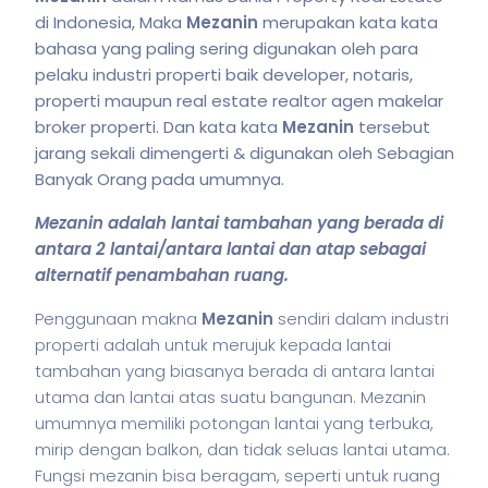
di Indonesia, Maka
Mezanin
merupakan kata kata
bahasa yang paling sering digunakan oleh para
pelaku industri properti baik developer, notaris,
properti maupun real estate realtor agen makelar
broker properti. Dan kata kata
Mezanin
tersebut
jarang sekali dimengerti & digunakan oleh Sebagian
Banyak Orang pada umumnya.
Mezanin adalah lantai tambahan yang berada di
antara 2 lantai/antara lantai dan atap sebagai
alternatif penambahan ruang.
Penggunaan makna
Mezanin
sendiri dalam industri
properti adalah untuk merujuk kepada lantai
tambahan yang biasanya berada di antara lantai
utama dan lantai atas suatu bangunan. Mezanin
umumnya memiliki potongan lantai yang terbuka,
mirip dengan balkon, dan tidak seluas lantai utama.
Fungsi mezanin bisa beragam, seperti untuk ruang