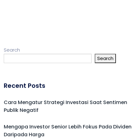
Search
Search
Recent Posts
Cara Mengatur Strategi Investasi Saat Sentimen
Publik Negatif
Mengapa Investor Senior Lebih Fokus Pada Dividen
Daripada Harga