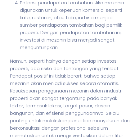
Potensi pendapatan tambahan: Jika mezanin
digunakan untuk keperluan komersial seperti
kafe, restoran, atau toko, ini bisa menjadi
sumber pendapatan tambahan bagi pemilik
properti. Dengan pendapatan tambahan ini,
investasi di mezanin bisa menjadi sangat
menguntungkan.
Namun, seperti halnya dengan setiap investasi
properti, ada risiko dan tantangan yang terlibat.
Pendapat positif ini tidak berarti bahwa setiap
mezanin akan menjadi sukses secara otomatis.
Kesuksesan penggunaan mezanin dalam industri
properti akan sangat tergantung pada banyak
faktor, termasuk lokasi, target pasar, desain
bangunan, dan efisiensi penggunaannya. Selalu
penting untuk melakukan penelitian menyeluruh dan
berkonsultasi dengan profesional sebelum
memutuskan untuk menginvestasikan dalam fitur