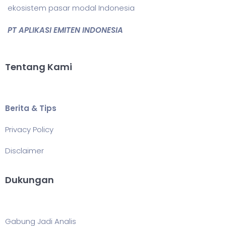
ekosistem pasar modal Indonesia
PT APLIKASI EMITEN INDONESIA
Tentang Kami
Berita & Tips
Privacy Policy
Disclaimer
Dukungan
Gabung Jadi Analis