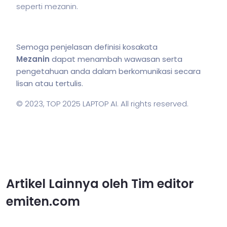
seperti mezanin.
Semoga penjelasan definisi kosakata
Mezanin
dapat menambah wawasan serta
pengetahuan anda dalam berkomunikasi secara
lisan atau tertulis.
© 2023,
TOP 2025 LAPTOP AI
. All rights reserved.
Artikel Lainnya oleh Tim editor
emiten.com