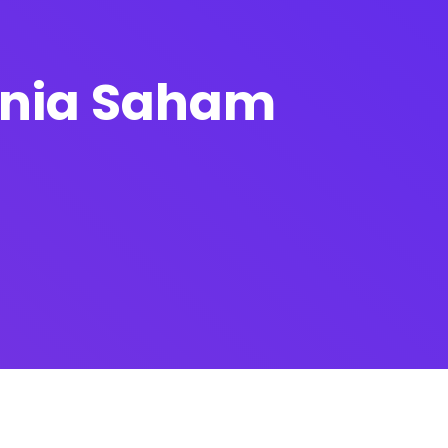
unia Saham