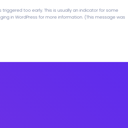
riggered too early. This is usually an indicator for some
ging in WordPress
for more information. (This message was