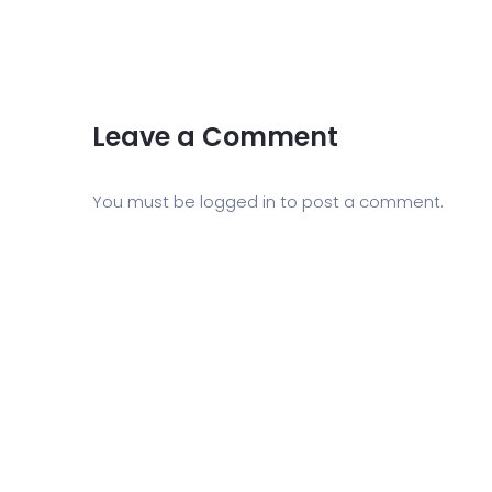
Leave a Comment
You must be
logged in
to post a comment.