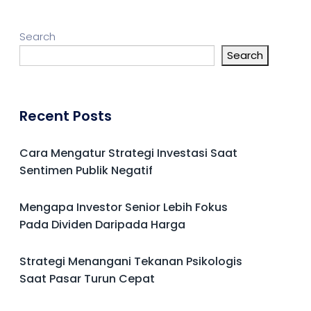
Search
Search
Recent Posts
Cara Mengatur Strategi Investasi Saat
Sentimen Publik Negatif
Mengapa Investor Senior Lebih Fokus
Pada Dividen Daripada Harga
Strategi Menangani Tekanan Psikologis
Saat Pasar Turun Cepat