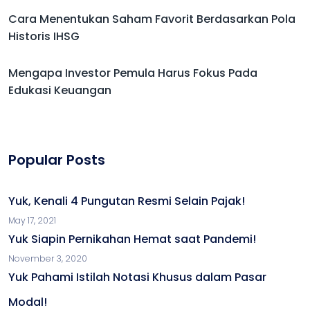
Cara Menentukan Saham Favorit Berdasarkan Pola
Historis IHSG
Mengapa Investor Pemula Harus Fokus Pada
Edukasi Keuangan
Popular Posts
Yuk, Kenali 4 Pungutan Resmi Selain Pajak!
May 17, 2021
Yuk Siapin Pernikahan Hemat saat Pandemi!
November 3, 2020
Yuk Pahami Istilah Notasi Khusus dalam Pasar
Modal!