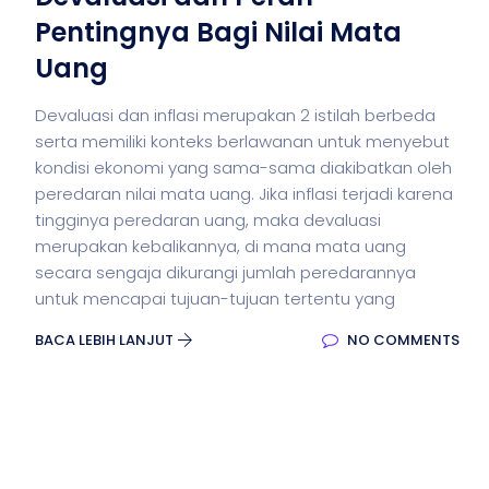
Pentingnya Bagi Nilai Mata
Uang
Devaluasi dan inflasi merupakan 2 istilah berbeda
serta memiliki konteks berlawanan untuk menyebut
kondisi ekonomi yang sama-sama diakibatkan oleh
peredaran nilai mata uang. Jika inflasi terjadi karena
tingginya peredaran uang, maka devaluasi
merupakan kebalikannya, di mana mata uang
secara sengaja dikurangi jumlah peredarannya
untuk mencapai tujuan-tujuan tertentu yang
BACA LEBIH LANJUT
NO COMMENTS