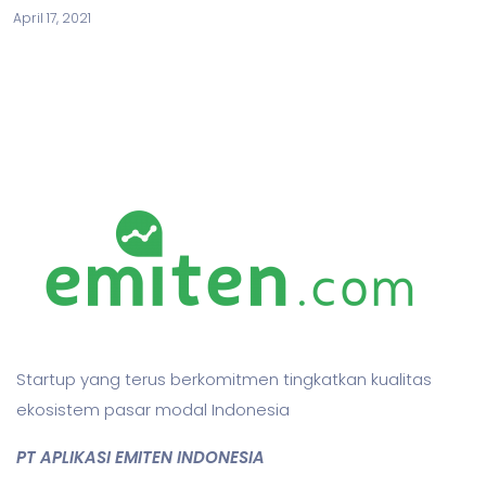
April 17, 2021
Startup yang terus berkomitmen tingkatkan kualitas
ekosistem pasar modal Indonesia
PT APLIKASI EMITEN INDONESIA