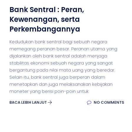
Bank Sentral : Peran,
Kewenangan, serta
Perkembangannya
Kedudukan bank sentral bagi sebuah negara
memegang peranan besar. Peranan utama yang
dijalankan oleh bank sentral adalah menjaga
stabilitas ekonomi sebuah negara yang sangat
bergantung pada nilai mata uang yang beredar.
Selain itu, bank sentral juga berperan dalam
menetapkan dan juga melaksanakan kebijakan
moneter yang berisi poin-poin untuk
BACA LEBIH LANJUT
NO COMMENTS