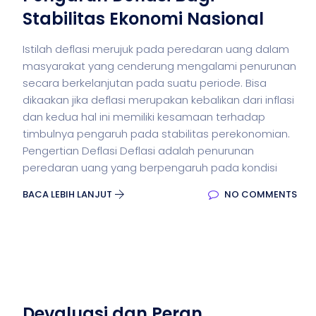
Stabilitas Ekonomi Nasional
Istilah deflasi merujuk pada peredaran uang dalam
masyarakat yang cenderung mengalami penurunan
secara berkelanjutan pada suatu periode. Bisa
dikaakan jika deflasi merupakan kebalikan dari inflasi
dan kedua hal ini memiliki kesamaan terhadap
timbulnya pengaruh pada stabilitas perekonomian.
Pengertian Deflasi Deflasi adalah penurunan
peredaran uang yang berpengaruh pada kondisi
BACA LEBIH LANJUT
NO COMMENTS
Devaluasi dan Peran