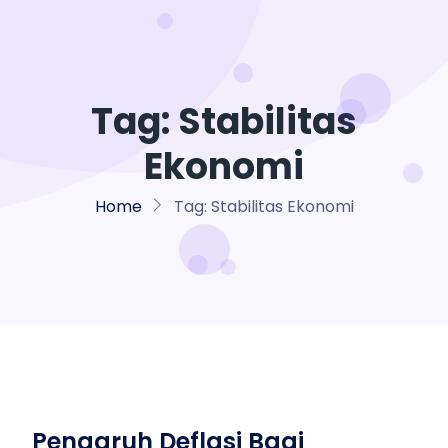
Tag:
Stabilitas
Ekonomi
Home
Tag:
Stabilitas Ekonomi
Pengaruh Deflasi Bagi