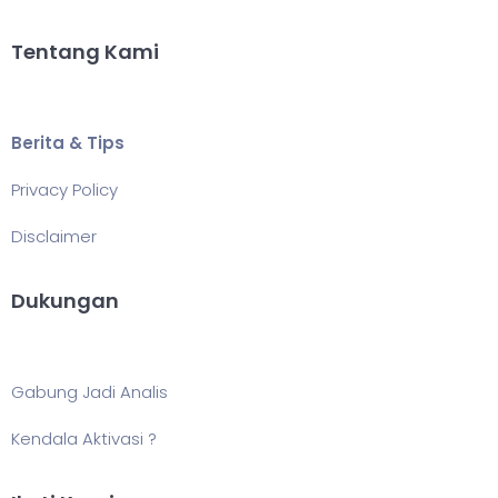
Tentang Kami
Berita & Tips
Privacy Policy
Disclaimer
Dukungan
Gabung Jadi Analis
Kendala Aktivasi ?