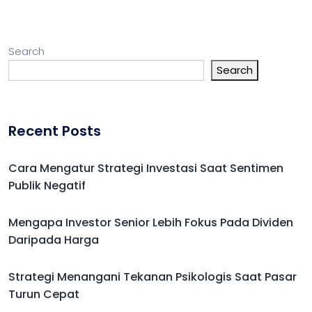
Search
Search
Recent Posts
Cara Mengatur Strategi Investasi Saat Sentimen
Publik Negatif
Mengapa Investor Senior Lebih Fokus Pada Dividen
Daripada Harga
Strategi Menangani Tekanan Psikologis Saat Pasar
Turun Cepat