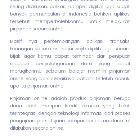
sering dilakukan,
aplikasi
dompet digital juga sudah
banyak bermunculan di Indonesia bahkan
aplikasi
tersebut memperbolehkanmu untuk melakukan
pinjaman secara online.
Masif nya perkembangan
aplikasi
transaksi
keuangan secara online ini wajib dipilih juga secara
bijak agar kamu dapat terhindar dari penipuan
maupun penyalahgunaan data yang dapat
merugikanmu, sebelum belajar memilih pinjaman
online yang baik sebaiknya paham terlebih dahulu
apa itu pinjaman online.
Pinjaman online adalah produk pinjaman berupa
dana cash maupun kredit dimuka yang telah
terintegrasi dengan teknologi informasi dari proses
pengajuan, persetujuan sampai pencairan dana full
dilakukan secara online.