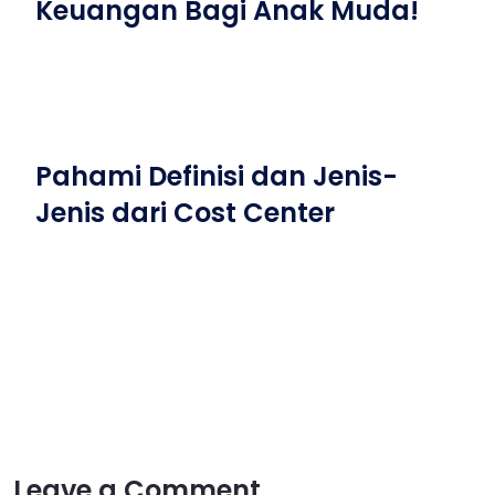
Keuangan Bagi Anak Muda!
Pahami Definisi dan Jenis-
Jenis dari Cost Center
Leave a Comment