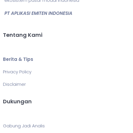
ekosistem pasar modal Indonesia
PT APLIKASI EMITEN INDONESIA
Tentang Kami
Berita & Tips
Privacy Policy
Disclaimer
Dukungan
Gabung Jadi Analis