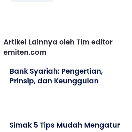
Artikel Lainnya oleh Tim editor
emiten.com
Bank Syariah: Pengertian,
Prinsip, dan Keunggulan
Simak 5 Tips Mudah Mengatur