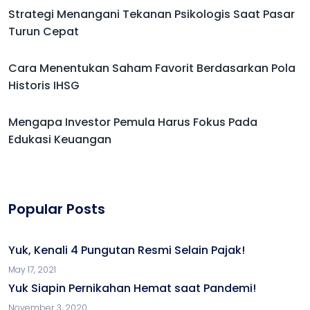
Strategi Menangani Tekanan Psikologis Saat Pasar
Turun Cepat
Cara Menentukan Saham Favorit Berdasarkan Pola
Historis IHSG
Mengapa Investor Pemula Harus Fokus Pada
Edukasi Keuangan
Popular Posts
Yuk, Kenali 4 Pungutan Resmi Selain Pajak!
May 17, 2021
Yuk Siapin Pernikahan Hemat saat Pandemi!
November 3, 2020