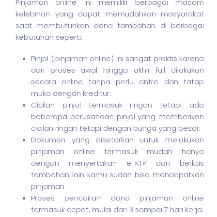
Pinjaman online ini memiliki berbagai macam
kelebihan yang dapat memudahkan masyarakat
saat membutuhkan dana tambahan di berbagai
kebutuhan seperti.
Pinjol (pinjaman online) ini sangat praktis karena
dari proses awal hingga akhir full dilakukan
secara online tanpa perlu antre dan tatap
muka dengan kreditur.
Cicilan pinjol termasuk ringan tetapi ada
beberapa perusahaan pinjol yang memberikan
cicilan ringan tetapi dengan bunga yang besar.
Dokumen yang disetorkan untuk melakukan
pinjaman online termasuk mudah hanya
dengan menyertakan e-KTP dan berkas
tambahan lain kamu sudah bisa mendapatkan
pinjaman.
Proses pencairan dana pinjaman online
termasuk cepat, mulai dari 3 sampai 7 hari kerja.