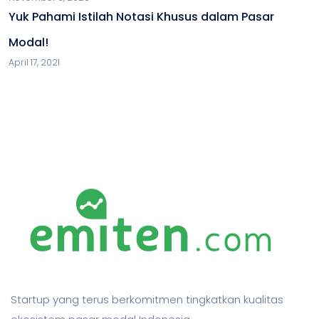
Yuk Pahami Istilah Notasi Khusus dalam Pasar
Modal!
April 17, 2021
Startup yang terus berkomitmen tingkatkan kualitas