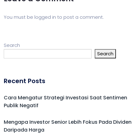
You must be
logged in
to post a comment.
Search
Search
Recent Posts
Cara Mengatur Strategi Investasi Saat Sentimen
Publik Negatif
Mengapa Investor Senior Lebih Fokus Pada Dividen
Daripada Harga