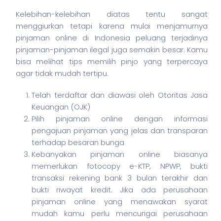
Kelebihan-kelebihan diatas tentu sangat
menggiurkan tetapi karena mulai menjamurnya
pinjaman online di Indonesia peluang terjadinya
pinjaman-pinjaman ilegal juga semakin besar. Kamu
bisa melihat tips memilih pinjo yang terpercaya
agar tidak mudah tertipu.
Telah terdaftar dan diawasi oleh Otoritas Jasa
Keuangan (OJK)
Pilih pinjaman online dengan informasi
pengajuan pinjaman yang jelas dan transparan
terhadap besaran bunga
Kebanyakan pinjaman online biasanya
memerlukan fotocopy e-KTP, NPWP, bukti
transaksi rekening bank 3 bulan terakhir dan
bukti riwayat kredit. Jika ada perusahaan
pinjaman online yang menawakan syarat
mudah kamu perlu mencurigai perusahaan