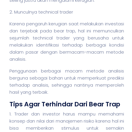
selling justru akan mengalami kerugian.
2. Munculnya technical trader
Karena pengaruh kerugian saat melakukan investasi
dan terjebak pada bear trap, hal ini memunculkan
sejumlah technical trader yang berusaha untuk
melakukan identifikasi terhadap berbagai kondisi
dalam pasar dengan bermacam-macam metode
analisis.
Penggunaan berbagai macam metode analisis
berguna sebagai bahan untuk memperkuat prediksi
terhadap analisis, sehingga nantinya memperoleh
hasil yang terbaik.
Tips Agar Terhindar Dari Bear Trap
1. Trader dan investor harus mampu memahami
konsep dan nilai dari manajemen risiko karena hal ini
bisa memberikan stimulus untuk semakin