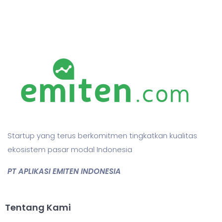
Startup yang terus berkomitmen tingkatkan kualitas
ekosistem pasar modal Indonesia
PT APLIKASI EMITEN INDONESIA
Tentang Kami