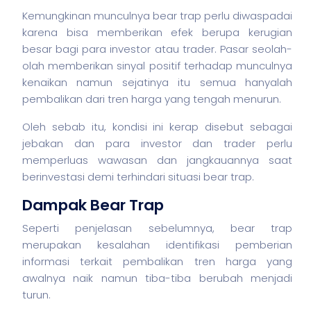
Kemungkinan munculnya bear trap perlu diwaspadai
karena bisa memberikan efek berupa kerugian
besar bagi para investor atau trader. Pasar seolah-
olah memberikan sinyal positif terhadap munculnya
kenaikan namun sejatinya itu semua hanyalah
pembalikan dari tren harga yang tengah menurun.
Oleh sebab itu, kondisi ini kerap disebut sebagai
jebakan dan para investor dan trader perlu
memperluas wawasan dan jangkauannya saat
berinvestasi demi terhindari situasi bear trap.
Dampak Bear Trap
Seperti penjelasan sebelumnya, bear trap
merupakan kesalahan identifikasi pemberian
informasi terkait pembalikan tren harga yang
awalnya naik namun tiba-tiba berubah menjadi
turun.