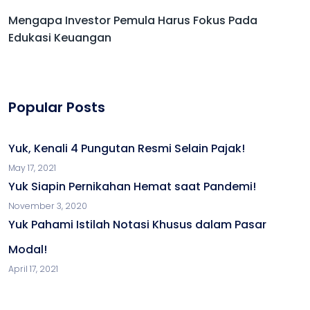
Mengapa Investor Pemula Harus Fokus Pada
Edukasi Keuangan
Popular Posts
Yuk, Kenali 4 Pungutan Resmi Selain Pajak!
May 17, 2021
Yuk Siapin Pernikahan Hemat saat Pandemi!
November 3, 2020
Yuk Pahami Istilah Notasi Khusus dalam Pasar
Modal!
April 17, 2021