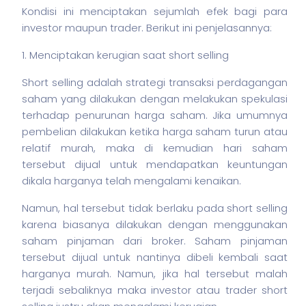
Kondisi ini menciptakan sejumlah efek bagi para
investor maupun trader. Berikut ini penjelasannya:
1. Menciptakan kerugian saat short selling
Short selling adalah strategi transaksi perdagangan
saham
yang dilakukan dengan melakukan spekulasi
terhadap penurunan harga
saham
. Jika umumnya
pembelian dilakukan ketika harga
saham
turun atau
relatif murah, maka di kemudian hari
saham
tersebut dijual untuk mendapatkan keuntungan
dikala harganya telah mengalami kenaikan.
Namun, hal tersebut tidak berlaku pada short selling
karena biasanya dilakukan dengan menggunakan
saham
pinjaman dari broker. Saham pinjaman
tersebut dijual untuk nantinya dibeli kembali saat
harganya murah. Namun, jika hal tersebut malah
terjadi sebaliknya maka investor atau trader short