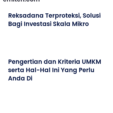
Reksadana Terproteksi, Solusi
Bagi Investasi Skala Mikro
Pengertian dan Kriteria UMKM
serta Hal-Hal Ini Yang Perlu
Anda Di