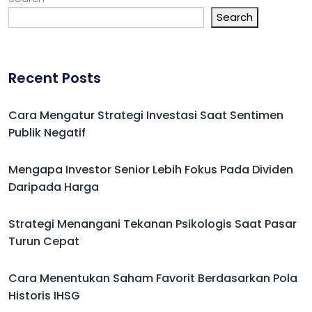
Search
Recent Posts
Cara Mengatur Strategi Investasi Saat Sentimen
Publik Negatif
Mengapa Investor Senior Lebih Fokus Pada Dividen
Daripada Harga
Strategi Menangani Tekanan Psikologis Saat Pasar
Turun Cepat
Cara Menentukan Saham Favorit Berdasarkan Pola
Historis IHSG