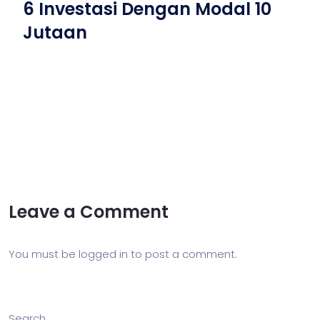
6 Investasi Dengan Modal 10
Jutaan
Leave a Comment
You must be
logged in
to post a comment.
Search