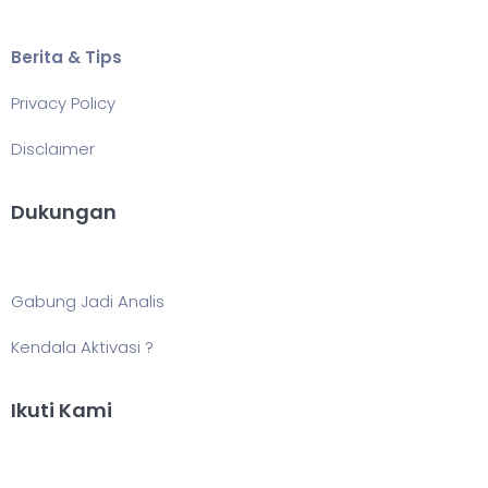
Berita & Tips
Privacy Policy
Disclaimer
Dukungan
Gabung Jadi Analis
Kendala Aktivasi ?
Ikuti Kami