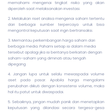
memahami mengenai tingkat risiko yang akan
diperoleh saat melaksanakan investasi.
2. Melakukan riset analisa mengenai
saham
tertentu
dari berbagai sumber terpercaya untuk bisa
mengontrol keputusan saat ingin bertransaksi.
3. Memantau perkembangan harga
saham
dari
berbagai media. Pahami setiap isi dalam media
tersebut apalagi jika isi beritanya berkaitan dengan
saham
–
saham
yang diminati atau tengah
dipegang
4. Jangan lupa untuk selalu mewaspadai volume
aset pada pasar. Apabila harga mengalami
perubahan diikuti dengan konsistensi volume, maka
hal itu patut untuk diwaspadai.
5. Sebaiknya, jangan mudah panik dan menetapkan
keputusan yang dilandasi secara tergesa-gesa