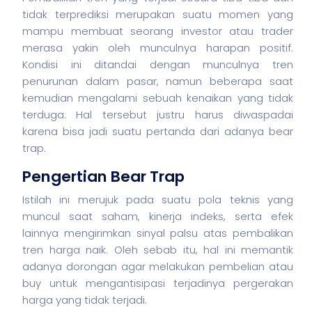
tidak terprediksi merupakan suatu momen yang
mampu membuat seorang investor atau trader
merasa yakin oleh munculnya harapan positif.
Kondisi ini ditandai dengan munculnya tren
penurunan dalam pasar, namun beberapa saat
kemudian mengalami sebuah kenaikan yang tidak
terduga. Hal tersebut justru harus diwaspadai
karena bisa jadi suatu pertanda dari adanya bear
trap.
Pengertian Bear Trap
Istilah ini merujuk pada suatu pola teknis yang
muncul saat
saham
, kinerja indeks, serta efek
lainnya mengirimkan sinyal palsu atas pembalikan
tren harga naik. Oleh sebab itu, hal ini memantik
adanya dorongan agar melakukan pembelian atau
buy untuk mengantisipasi terjadinya pergerakan
harga yang tidak terjadi.