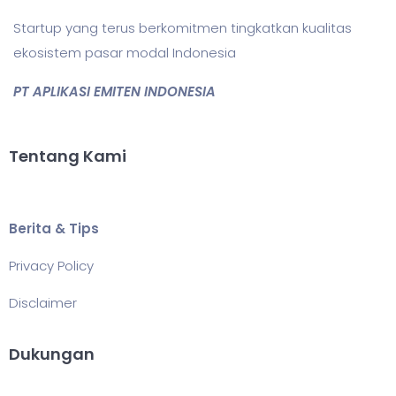
Startup yang terus berkomitmen tingkatkan kualitas
ekosistem pasar modal Indonesia
PT APLIKASI EMITEN INDONESIA
Tentang Kami
Berita & Tips
Privacy Policy
Disclaimer
Dukungan