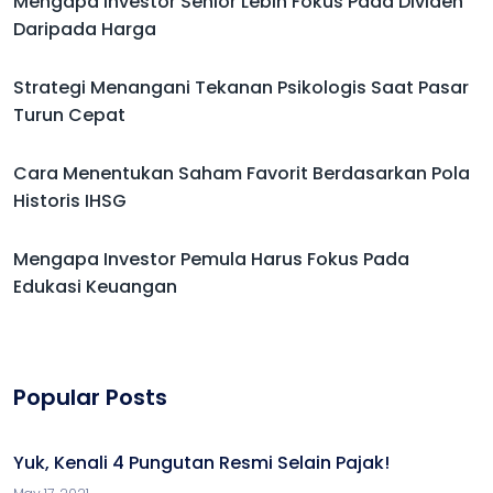
Mengapa Investor Senior Lebih Fokus Pada Dividen
Daripada Harga
Strategi Menangani Tekanan Psikologis Saat Pasar
Turun Cepat
Cara Menentukan Saham Favorit Berdasarkan Pola
Historis IHSG
Mengapa Investor Pemula Harus Fokus Pada
Edukasi Keuangan
Popular Posts
Yuk, Kenali 4 Pungutan Resmi Selain Pajak!