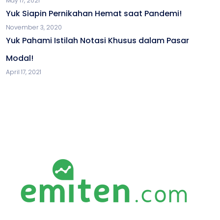
May 17, 2021
Yuk Siapin Pernikahan Hemat saat Pandemi!
November 3, 2020
Yuk Pahami Istilah Notasi Khusus dalam Pasar
Modal!
April 17, 2021