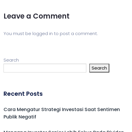
Leave a Comment
You must be
logged in
to post a comment.
Search
Search
Recent Posts
Cara Mengatur Strategi Investasi Saat Sentimen
Publik Negatif