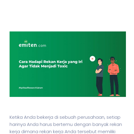
Ketika Anda bekerja di sebuah perusahaan, setiap
harinya Anda harus bertemu dengan banyak rekan
kerja dimana rekan kerja Anda tersebut memiliki