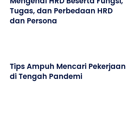
Mengenal HRD Beserta Fungsi,
Tugas, dan Perbedaan HRD
dan Persona
Tips Ampuh Mencari Pekerjaan
di Tengah Pandemi