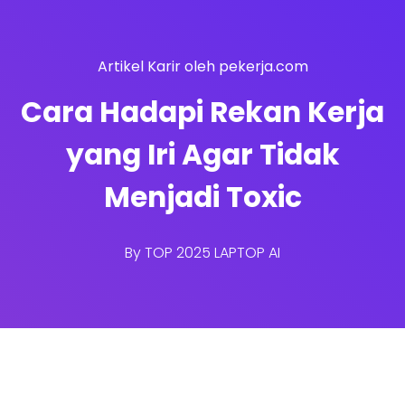
Artikel Karir oleh pekerja.com
Cara Hadapi Rekan Kerja
yang Iri Agar Tidak
Menjadi Toxic
By
TOP 2025 LAPTOP AI