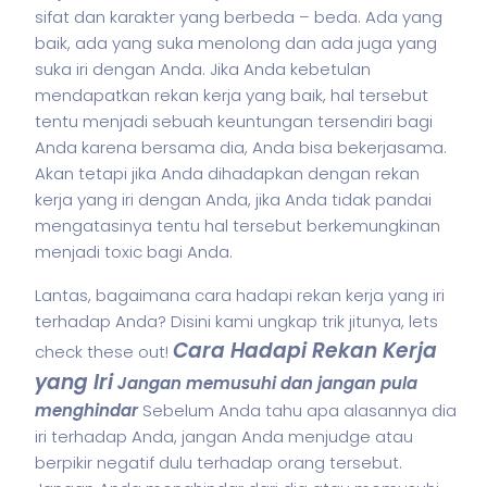
sifat dan karakter yang berbeda – beda. Ada yang
baik, ada yang suka menolong dan ada juga yang
suka iri dengan Anda.
Jika Anda kebetulan
mendapatkan rekan kerja yang baik, hal tersebut
tentu menjadi sebuah keuntungan tersendiri bagi
Anda karena bersama dia, Anda bisa bekerjasama.
Akan tetapi jika Anda dihadapkan dengan rekan
kerja yang iri dengan Anda, jika Anda tidak pandai
mengatasinya tentu hal tersebut berkemungkinan
menjadi toxic bagi Anda.
Lantas, bagaimana cara hadapi rekan kerja yang iri
terhadap Anda? Disini kami ungkap trik jitunya, lets
Cara Hadapi Rekan Kerja
check these out!
yang Iri
Jangan memusuhi dan jangan pula
menghindar
Sebelum Anda tahu apa alasannya dia
iri terhadap Anda, jangan Anda menjudge atau
berpikir negatif dulu terhadap orang tersebut.