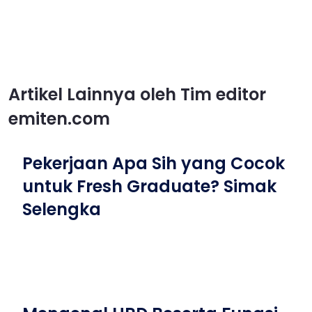
Artikel Lainnya oleh Tim editor
emiten.com
Pekerjaan Apa Sih yang Cocok
untuk Fresh Graduate? Simak
Selengka