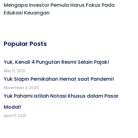
Mengapa Investor Pemula Harus Fokus Pada
Edukasi Keuangan
Popular Posts
Yuk, Kenali 4 Pungutan Resmi Selain Pajak!
May 17, 2021
Yuk Siapin Pernikahan Hemat saat Pandemi!
November 3, 2020
Yuk Pahami Istilah Notasi Khusus dalam Pasar
Modal!
April 17, 2021