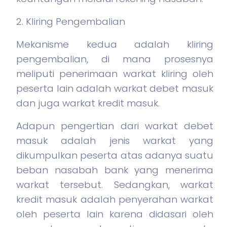
2. Kliring Pengembalian
Mekanisme kedua adalah kliring
pengembalian, di mana prosesnya
meliputi penerimaan warkat kliring oleh
peserta lain adalah warkat debet masuk
dan juga warkat kredit masuk.
Adapun pengertian dari warkat debet
masuk adalah jenis warkat yang
dikumpulkan peserta atas adanya suatu
beban nasabah bank yang menerima
warkat tersebut. Sedangkan, warkat
kredit masuk adalah penyerahan warkat
oleh peserta lain karena didasari oleh