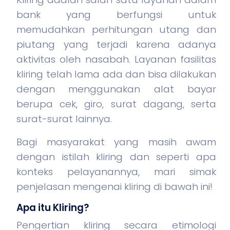
bank yang berfungsi untuk
memudahkan perhitungan utang dan
piutang yang terjadi karena adanya
aktivitas oleh nasabah. Layanan fasilitas
kliring telah lama ada dan bisa dilakukan
dengan menggunakan alat bayar
berupa cek, giro, surat dagang, serta
surat-surat lainnya.
Bagi masyarakat yang masih awam
dengan istilah kliring dan seperti apa
konteks pelayanannya, mari simak
penjelasan mengenai kliring di bawah ini!
Apa itu Kliring?
Pengertian kliring secara etimologi