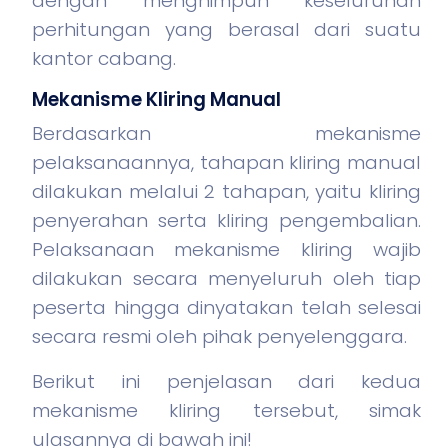
dengan menghimpun keseluruhan
perhitungan yang berasal dari suatu
kantor cabang.
Mekanisme Kliring Manual
Berdasarkan mekanisme
pelaksanaannya, tahapan kliring manual
dilakukan melalui 2 tahapan, yaitu kliring
penyerahan serta kliring pengembalian.
Pelaksanaan mekanisme kliring wajib
dilakukan secara menyeluruh oleh tiap
peserta hingga dinyatakan telah selesai
secara resmi oleh pihak penyelenggara.
Berikut ini penjelasan dari kedua
mekanisme kliring tersebut, simak
ulasannya di bawah ini!