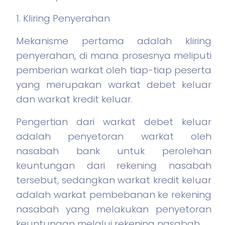
1. Kliring Penyerahan
Mekanisme pertama adalah kliring
penyerahan, di mana prosesnya meliputi
pemberian warkat oleh tiap-tiap peserta
yang merupakan warkat debet keluar
dan warkat kredit keluar.
Pengertian dari warkat debet keluar
adalah penyetoran warkat oleh
nasabah bank untuk perolehan
keuntungan dari rekening nasabah
tersebut, sedangkan warkat kredit keluar
adalah warkat pembebanan ke rekening
nasabah yang melakukan penyetoran
keuntungan melalui rekening nasabah.