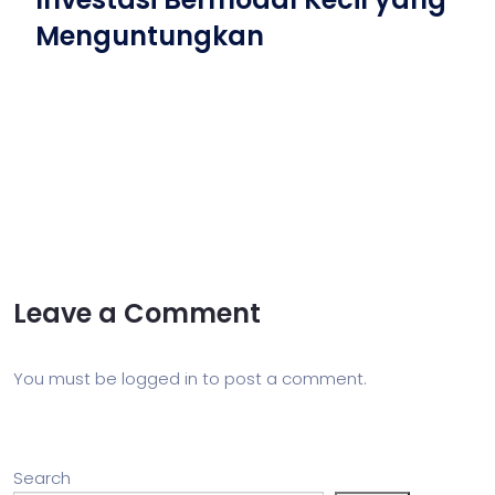
Menguntungkan
Leave a Comment
You must be
logged in
to post a comment.
Search