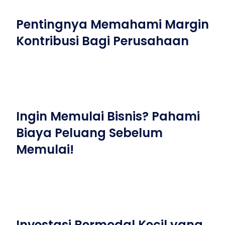
Pentingnya Memahami Margin
Kontribusi Bagi Perusahaan
Ingin Memulai Bisnis? Pahami
Biaya Peluang Sebelum
Memulai!
Investasi Bermodal Kecil yang