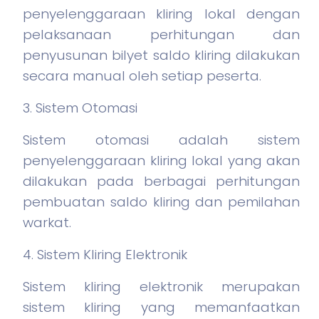
penyelenggaraan kliring lokal dengan
pelaksanaan perhitungan dan
penyusunan bilyet saldo kliring dilakukan
secara manual oleh setiap peserta.
3. Sistem Otomasi
Sistem otomasi adalah sistem
penyelenggaraan kliring lokal yang akan
dilakukan pada berbagai perhitungan
pembuatan saldo kliring dan pemilahan
warkat.
4. Sistem Kliring Elektronik
Sistem kliring elektronik merupakan
sistem kliring yang memanfaatkan