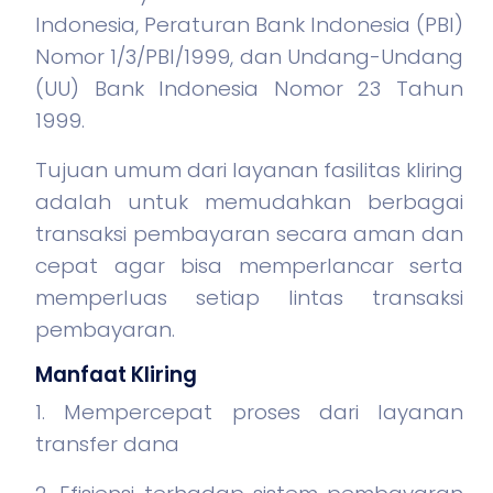
Indonesia, Peraturan Bank Indonesia (PBI)
Nomor 1/3/PBI/1999, dan Undang-Undang
(UU) Bank Indonesia Nomor 23 Tahun
1999.
Tujuan umum dari layanan fasilitas kliring
adalah untuk memudahkan berbagai
transaksi pembayaran secara aman dan
cepat agar bisa memperlancar serta
memperluas setiap lintas transaksi
pembayaran.
Manfaat Kliring
1. Mempercepat proses dari layanan
transfer dana