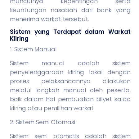
munculnya kepentingan serta
keuntungan nasabah dari bank yang
menerima warkat tersebut.
Sistem yang Terdapat dalam Warkat
Kliring
1. Sistem Manual
Sistem manual adalah sistem
penyelenggaraan kliring lokal dengan
proses pelaksanaannya dilakukan
melalui langkah manual oleh peserta,
baik dalam hal pembuatan bilyet saldo
kliring atau pemilihan warkat.
2. Sistem Semi Otomasi
Sistem semi otomatis adalah sistem