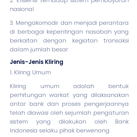
2. Efisiensi terhadap sistem pembayaran
nasional
3. Mengakomodir dan menjadi perantara
di berbagai kepentingan nasabah yang
berkaitan dengan kegiatan transaksi
dalam jumlah besar
Jenis-Jenis Kliring
1. Kliring Umum
Kliring umum adalah bentuk
perhitungan warkat yang dilaksanakan
antar bank dan proses pengerjaannya
telah diawasi oleh sejumlah pengaturan
sistem yang dilakukan oleh Bank
Indonesia selaku pihak berwenang.