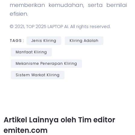
memberikan kemudahan, serta bernilai
efisien.
© 2021,
TOP 2025 LAPTOP AI
. All rights reserved.
TAGS :
Jenis Kliring
Kliring Adalah
Manfaat Kliring
Mekanisme Penerapan Kliring
Sistem Warkat Kliring
Artikel Lainnya oleh Tim editor
emiten.com