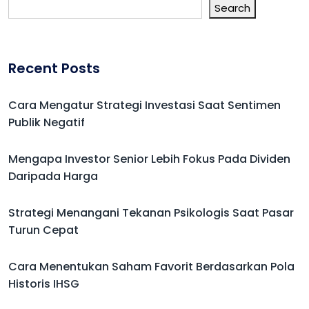
Search
Recent Posts
Cara Mengatur Strategi Investasi Saat Sentimen
Publik Negatif
Mengapa Investor Senior Lebih Fokus Pada Dividen
Daripada Harga
Strategi Menangani Tekanan Psikologis Saat Pasar
Turun Cepat
Cara Menentukan Saham Favorit Berdasarkan Pola
Historis IHSG