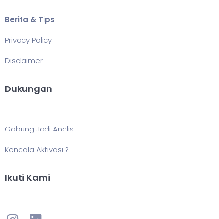
Berita & Tips
Privacy Policy
Disclaimer
Dukungan
Gabung Jadi Analis
Kendala Aktivasi ?
Ikuti Kami