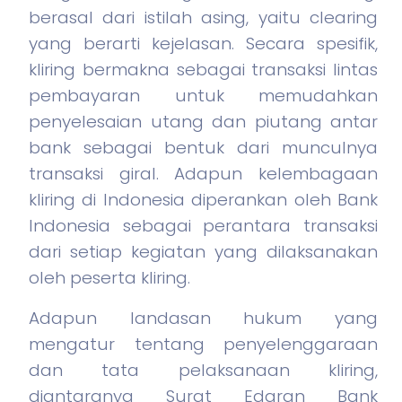
berasal dari istilah asing, yaitu clearing
yang berarti kejelasan. Secara spesifik,
kliring bermakna sebagai transaksi lintas
pembayaran untuk memudahkan
penyelesaian utang dan piutang antar
bank sebagai bentuk dari munculnya
transaksi giral. Adapun kelembagaan
kliring di Indonesia diperankan oleh Bank
Indonesia sebagai perantara transaksi
dari setiap kegiatan yang dilaksanakan
oleh peserta kliring.
Adapun landasan hukum yang
mengatur tentang penyelenggaraan
dan tata pelaksanaan kliring,
diantaranya Surat Edaran Bank