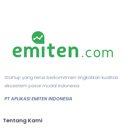
Startup yang terus berkomitmen tingkatkan kualitas
ekosistem pasar modal Indonesia
PT APLIKASI EMITEN INDONESIA
Tentang Kami