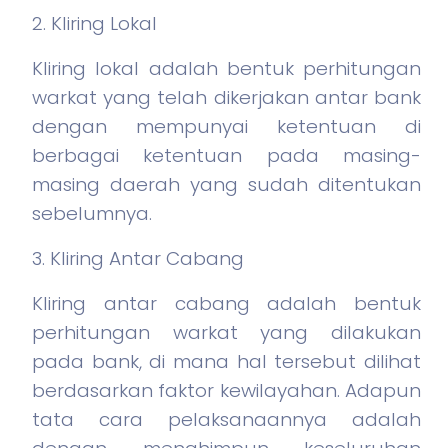
2. Kliring Lokal
Kliring lokal adalah bentuk perhitungan
warkat yang telah dikerjakan antar bank
dengan mempunyai ketentuan di
berbagai ketentuan pada masing-
masing daerah yang sudah ditentukan
sebelumnya.
3. Kliring Antar Cabang
Kliring antar cabang adalah bentuk
perhitungan warkat yang dilakukan
pada bank, di mana hal tersebut dilihat
berdasarkan faktor kewilayahan. Adapun
tata cara pelaksanaannya adalah