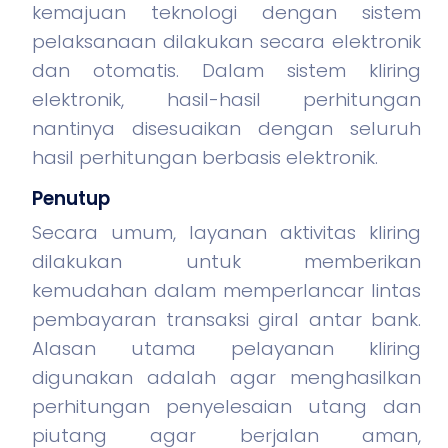
kemajuan teknologi dengan sistem
pelaksanaan dilakukan secara elektronik
dan otomatis. Dalam sistem kliring
elektronik, hasil-hasil perhitungan
nantinya disesuaikan dengan seluruh
hasil perhitungan berbasis elektronik.
Penutup
Secara umum, layanan aktivitas kliring
dilakukan untuk memberikan
kemudahan dalam memperlancar lintas
pembayaran transaksi giral antar bank.
Alasan utama pelayanan kliring
digunakan adalah agar menghasilkan
perhitungan penyelesaian utang dan
piutang agar berjalan aman,